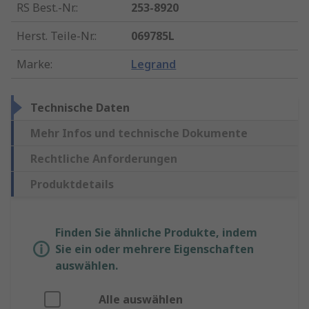
RS Best.-Nr.
:
253-8920
Herst. Teile-Nr.
:
069785L
Marke
:
Legrand
Technische Daten
Mehr Infos und technische Dokumente
Rechtliche Anforderungen
Produktdetails
Finden Sie ähnliche Produkte, indem
Sie ein oder mehrere Eigenschaften
auswählen.
Alle auswählen