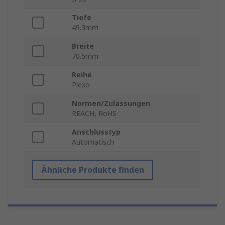
Tiefe
49.3mm
Breite
70.5mm
Reihe
Plexo
Normen/Zulassungen
REACH, RoHS
Anschlusstyp
Automatisch
Ähnliche Produkte finden