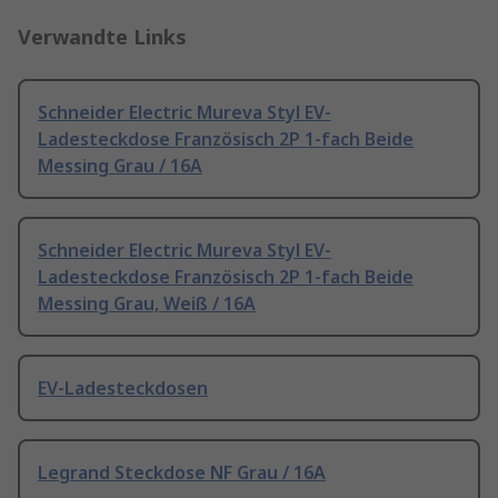
Verwandte Links
Schneider Electric Mureva Styl EV-
Ladesteckdose Französisch 2P 1-fach Beide
Messing Grau / 16A
Schneider Electric Mureva Styl EV-
Ladesteckdose Französisch 2P 1-fach Beide
Messing Grau, Weiß / 16A
EV-Ladesteckdosen
Legrand Steckdose NF Grau / 16A