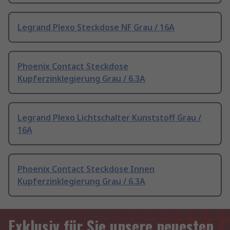
Legrand Plexo Steckdose NF Grau / 16A
Phoenix Contact Steckdose
Kupferzinklegierung Grau / 6.3A
Legrand Plexo Lichtschalter Kunststoff Grau /
16A
Phoenix Contact Steckdose Innen
Kupferzinklegierung Grau / 6.3A
Exklusiv für Sie unsere neuesten