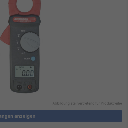
Abbildung stellvertretend für Produktreihe
angen anzeigen