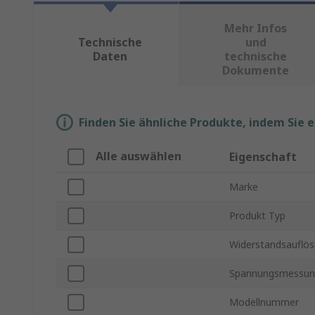
Mehr Infos
Technische
und
Daten
technische
Dokumente
Finden Sie ähnliche Produkte, indem Sie 
Alle auswählen
Eigenschaft
Marke
Produkt Typ
Widerstandsauflö
Spannungsmessun
Modellnummer