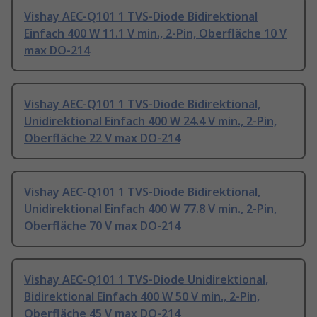
Vishay AEC-Q101 1 TVS-Diode Bidirektional
Einfach 400 W 11.1 V min., 2-Pin, Oberfläche 10 V
max DO-214
Vishay AEC-Q101 1 TVS-Diode Bidirektional,
Unidirektional Einfach 400 W 24.4 V min., 2-Pin,
Oberfläche 22 V max DO-214
Vishay AEC-Q101 1 TVS-Diode Bidirektional,
Unidirektional Einfach 400 W 77.8 V min., 2-Pin,
Oberfläche 70 V max DO-214
Vishay AEC-Q101 1 TVS-Diode Unidirektional,
Bidirektional Einfach 400 W 50 V min., 2-Pin,
Oberfläche 45 V max DO-214