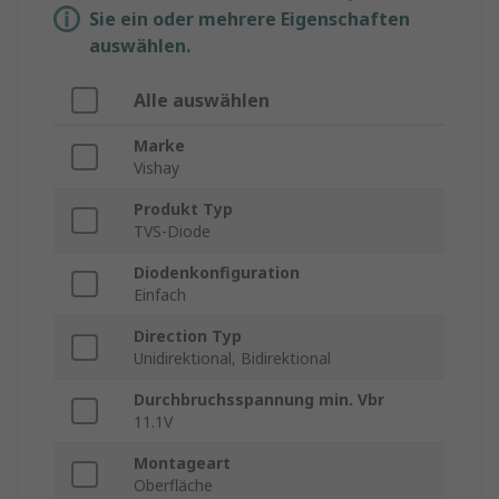
Sie ein oder mehrere Eigenschaften
auswählen.
Alle auswählen
Marke
Vishay
Produkt Typ
TVS-Diode
Diodenkonfiguration
Einfach
Direction Typ
Unidirektional, Bidirektional
Durchbruchsspannung min. Vbr
11.1V
Montageart
Oberfläche