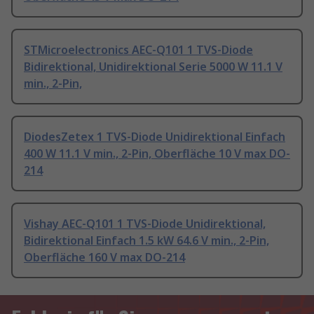
STMicroelectronics AEC-Q101 1 TVS-Diode
Bidirektional, Unidirektional Serie 5000 W 11.1 V
min., 2-Pin,
DiodesZetex 1 TVS-Diode Unidirektional Einfach
400 W 11.1 V min., 2-Pin, Oberfläche 10 V max DO-
214
Vishay AEC-Q101 1 TVS-Diode Unidirektional,
Bidirektional Einfach 1.5 kW 64.6 V min., 2-Pin,
Oberfläche 160 V max DO-214