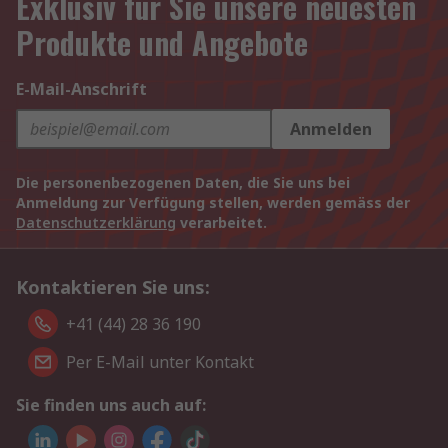
Exklusiv für Sie unsere neuesten
Produkte und Angebote
E-Mail-Anschrift
Anmelden
Die personenbezogenen Daten, die Sie uns bei
Anmeldung zur Verfügung stellen, werden gemäss der
Datenschutzerklärung
verarbeitet.
Kontaktieren Sie uns:
+41 (44) 28 36 190
Per E-Mail unter Kontakt
Sie finden uns auch auf: