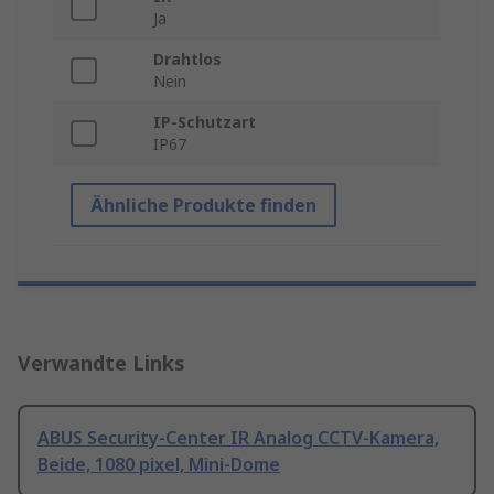
Ja
Drahtlos
Nein
IP-Schutzart
IP67
Ähnliche Produkte finden
Verwandte Links
ABUS Security-Center IR Analog CCTV-Kamera,
Beide, 1080 pixel, Mini-Dome