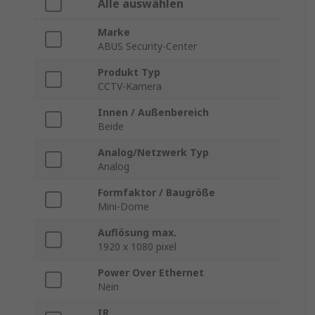
Alle auswählen
Marke
ABUS Security-Center
Produkt Typ
CCTV-Kamera
Innen / Außenbereich
Beide
Analog/Netzwerk Typ
Analog
Formfaktor / Baugröße
Mini-Dome
Auflösung max.
1920 x 1080 pixel
Power Over Ethernet
Nein
IR