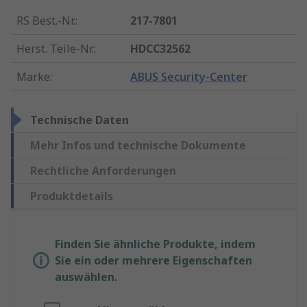
RS Best.-Nr.
:
217-7801
Herst. Teile-Nr.
:
HDCC32562
Marke
:
ABUS Security-Center
Technische Daten
Mehr Infos und technische Dokumente
Rechtliche Anforderungen
Produktdetails
Finden Sie ähnliche Produkte, indem
Sie ein oder mehrere Eigenschaften
auswählen.