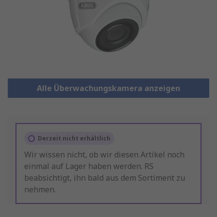
Alle Überwachungskamera anzeigen
Derzeit nicht erhältlich
Wir wissen nicht, ob wir diesen Artikel noch
einmal auf Lager haben werden. RS
beabsichtigt, ihn bald aus dem Sortiment zu
nehmen.