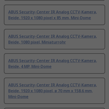
ABUS Security-Center IR Analog CCTV-Kamera,
Beide, 1920 x 1080 pixel x 85 mm, Mini-Dome
ABUS Security-Center IR Analog CCTV-Kamera,
Beide, 1080 pixel, Miniaturrohr
ABUS Security-Center IR Analog CCTV-Kamera,
Beide, 4 MP, Mini-Dome
ABUS Security-Center IR Analog CCTV-Kamera,
Beide, 1920 x 1080 pixel, ø 70 mm x 158.6 mm,
Mini-Dome