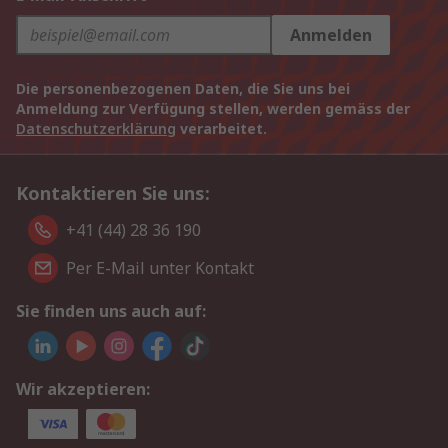
Anmelden
Die personenbezogenen Daten, die Sie uns bei
Anmeldung zur Verfügung stellen, werden gemäss der
Datenschutzerklärung
verarbeitet.
Kontaktieren Sie uns:
+41 (44) 28 36 190
Per E-Mail unter Kontakt
Sie finden uns auch auf:
Wir akzeptieren: