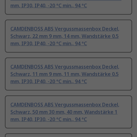
mm, IP30, IP40, -20 °C min., 94 °C
CAMDENBOSS ABS Vergussmassenbox Deckel,
Schwarz, 22 mm 9 mm, 14 mm, Wandstärke 0.5
mm, IP30, IP40, -20 °C min., 94 °C
CAMDENBOSS ABS Vergussmassenbox Deckel,
Schwarz, 11 mm 9 mm, 11 mm, Wandstärke 0.5
mm, IP30, IP40, -20 °C min., 94 °C
CAMDENBOSS ABS Vergussmassenbox Deckel,
Schwarz, 50 mm 30 mm, 40 mm, Wandstärke 1
mm, IP40, IP30, -20 °C min., 94 °C