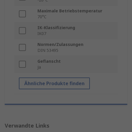
Maximale Betriebstemperatur
70°C
IK-Klassifizierung
IK07
Normen/Zulassungen
DIN 53495
Geflanscht
Ja
Ähnliche Produkte finden
Verwandte Links