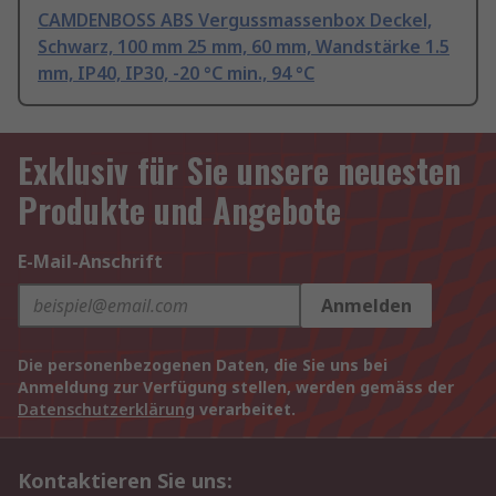
CAMDENBOSS ABS Vergussmassenbox Deckel,
Schwarz, 100 mm 25 mm, 60 mm, Wandstärke 1.5
mm, IP40, IP30, -20 °C min., 94 °C
Exklusiv für Sie unsere neuesten
Produkte und Angebote
E-Mail-Anschrift
Anmelden
Die personenbezogenen Daten, die Sie uns bei
Anmeldung zur Verfügung stellen, werden gemäss der
Datenschutzerklärung
verarbeitet.
Kontaktieren Sie uns: