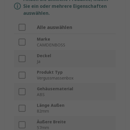
Sie ein oder mehrere Eigenschaften
auswählen.
Alle auswählen
Marke
CAMDENBOSS
Deckel
Ja
Produkt Typ
Vergussmassenbox
Gehäusematerial
ABS
Länge Außen
82mm
Äußere Breite
57mm