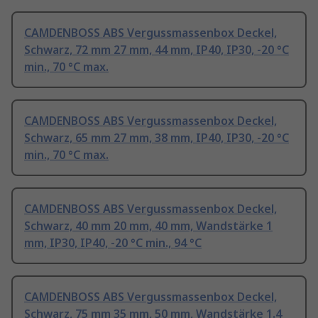
CAMDENBOSS ABS Vergussmassenbox Deckel,
Schwarz, 72 mm 27 mm, 44 mm, IP40, IP30, -20 °C
min., 70 °C max.
CAMDENBOSS ABS Vergussmassenbox Deckel,
Schwarz, 65 mm 27 mm, 38 mm, IP40, IP30, -20 °C
min., 70 °C max.
CAMDENBOSS ABS Vergussmassenbox Deckel,
Schwarz, 40 mm 20 mm, 40 mm, Wandstärke 1
mm, IP30, IP40, -20 °C min., 94 °C
CAMDENBOSS ABS Vergussmassenbox Deckel,
Schwarz, 75 mm 35 mm, 50 mm, Wandstärke 1.4