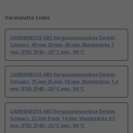
Verwandte Links
CAMDENBOSS ABS Vergussmassenbox Deckel,
Schwarz, 40 mm 20 mm, 40 mm, Wandstärke 1
mm, IP30, IP40, -20 °C min., 94 °C
CAMDENBOSS ABS Vergussmassenbox Deckel,
Schwarz, 75 mm 35 mm, 50 mm, Wandstärke 1.4
mm, IP30, IP40, -20 °C min., 94 °C
CAMDENBOSS ABS Vergussmassenbox Deckel,
Schwarz, 22 mm 9 mm, 14 mm, Wandstärke 0.5
mm, IP30, IP40, -20 °C min., 94 °C