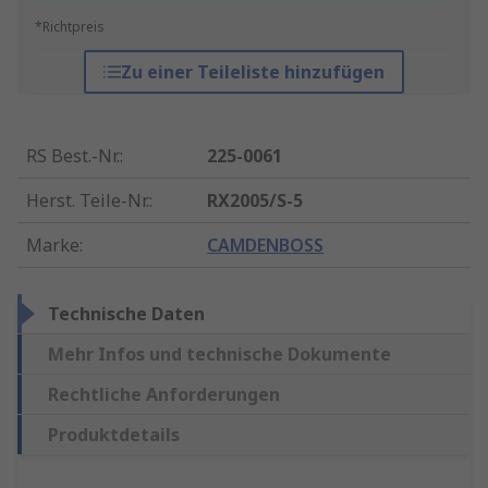
*Richtpreis
Zu einer Teileliste hinzufügen
RS Best.-Nr.
:
225-0061
Herst. Teile-Nr.
:
RX2005/S-5
Marke
:
CAMDENBOSS
Technische Daten
Mehr Infos und technische Dokumente
Rechtliche Anforderungen
Produktdetails