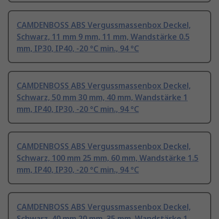
CAMDENBOSS ABS Vergussmassenbox Deckel,
Schwarz, 11 mm 9 mm, 11 mm, Wandstärke 0.5
mm, IP30, IP40, -20 °C min., 94 °C
CAMDENBOSS ABS Vergussmassenbox Deckel,
Schwarz, 50 mm 30 mm, 40 mm, Wandstärke 1
mm, IP40, IP30, -20 °C min., 94 °C
CAMDENBOSS ABS Vergussmassenbox Deckel,
Schwarz, 100 mm 25 mm, 60 mm, Wandstärke 1.5
mm, IP40, IP30, -20 °C min., 94 °C
CAMDENBOSS ABS Vergussmassenbox Deckel,
Schwarz, 40 mm 20 mm, 35 mm, Wandstärke 1