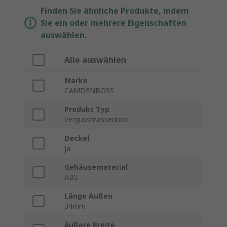
Finden Sie ähnliche Produkte, indem
Sie ein oder mehrere Eigenschaften
auswählen.
Alle auswählen
Marke
CAMDENBOSS
Produkt Typ
Vergussmassenbox
Deckel
Ja
Gehäusematerial
ABS
Länge Außen
34mm
Äußere Breite