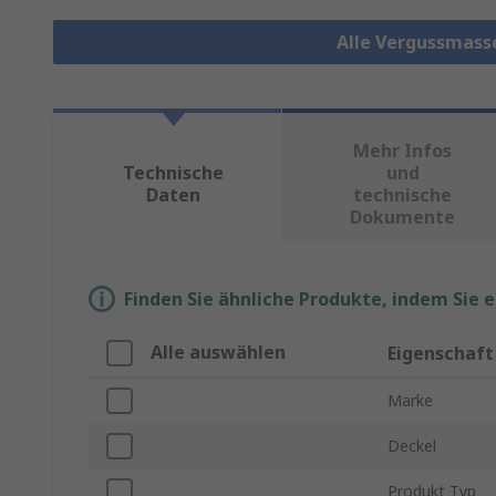
Alle Vergussmass
Mehr Infos
Technische
und
Daten
technische
Dokumente
Finden Sie ähnliche Produkte, indem Sie 
Alle auswählen
Eigenschaft
Marke
Deckel
Produkt Typ