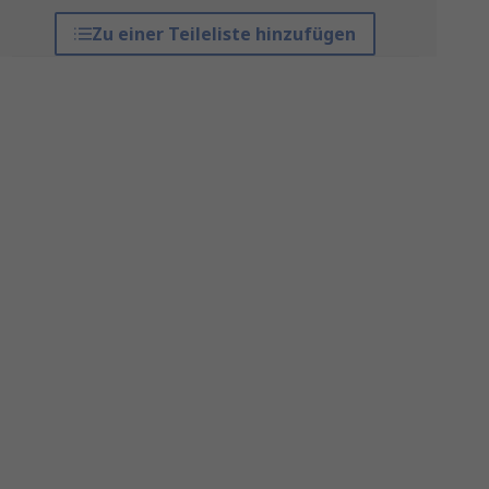
Zu einer Teileliste hinzufügen