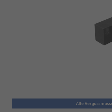
Alle Vergussmass