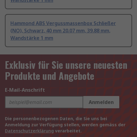
Wandstärke 1 mm
Hammond ABS Vergussmassenbox Schließer
(NO), Schwarz, 40 mm 20.07 mm, 39.88 mm,
Wandstärke 1 mm
Exklusiv für Sie unsere neuesten
Produkte und Angebote
E-Mail-Anschrift
Anmelden
Die personenbezogenen Daten, die Sie uns bei
Anmeldung zur Verfügung stellen, werden gemäss der
Datenschutzerklärung
verarbeitet.