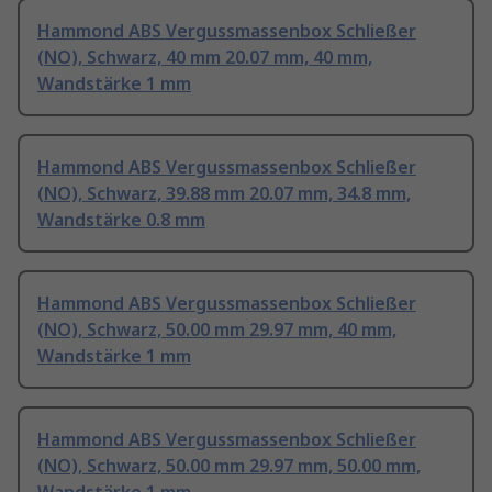
Hammond ABS Vergussmassenbox Schließer
(NO), Schwarz, 40 mm 20.07 mm, 40 mm,
Wandstärke 1 mm
Hammond ABS Vergussmassenbox Schließer
(NO), Schwarz, 39.88 mm 20.07 mm, 34.8 mm,
Wandstärke 0.8 mm
Hammond ABS Vergussmassenbox Schließer
(NO), Schwarz, 50.00 mm 29.97 mm, 40 mm,
Wandstärke 1 mm
Hammond ABS Vergussmassenbox Schließer
(NO), Schwarz, 50.00 mm 29.97 mm, 50.00 mm,