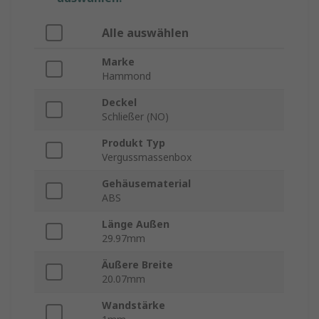
Alle auswählen
Marke
Hammond
Deckel
Schließer (NO)
Produkt Typ
Vergussmassenbox
Gehäusematerial
ABS
Länge Außen
29.97mm
Äußere Breite
20.07mm
Wandstärke