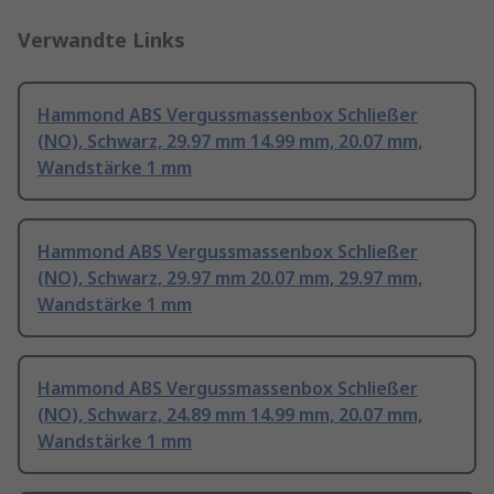
Verwandte Links
Hammond ABS Vergussmassenbox Schließer
(NO), Schwarz, 29.97 mm 14.99 mm, 20.07 mm,
Wandstärke 1 mm
Hammond ABS Vergussmassenbox Schließer
(NO), Schwarz, 29.97 mm 20.07 mm, 29.97 mm,
Wandstärke 1 mm
Hammond ABS Vergussmassenbox Schließer
(NO), Schwarz, 24.89 mm 14.99 mm, 20.07 mm,
Wandstärke 1 mm