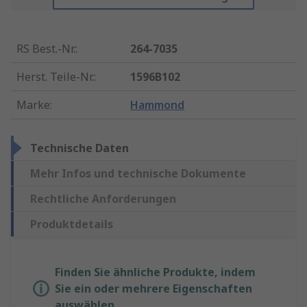
RS Best.-Nr.
:
264-7035
Herst. Teile-Nr.
:
1596B102
Marke
:
Hammond
Technische Daten
Mehr Infos und technische Dokumente
Rechtliche Anforderungen
Produktdetails
Finden Sie ähnliche Produkte, indem
Sie ein oder mehrere Eigenschaften
auswählen.