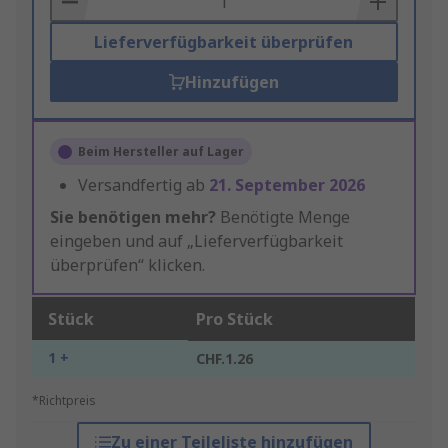
Lieferverfügbarkeit überprüfen
Hinzufügen
Beim Hersteller auf Lager
Versandfertig ab
21. September 2026
Sie benötigen mehr?
Benötigte Menge
eingeben und auf „Lieferverfügbarkeit
überprüfen“ klicken.
Stück
Pro Stück
1 +
CHF.1.26
*Richtpreis
Zu einer Teileliste hinzufügen