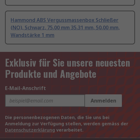
Hammond ABS Vergussmassenbox Schließer
(NO), Schwarz, 75.00 mm 35.31 mm, 50.00 mm,
Wandstärke 1 mm
Exklusiv für Sie unsere neuesten
Produkte und Angebote
E-Mail-Anschrift
Anmelden
Die personenbezogenen Daten, die Sie uns bei
Anmeldung zur Verfügung stellen, werden gemäss der
Datenschutzerklärung
verarbeitet.