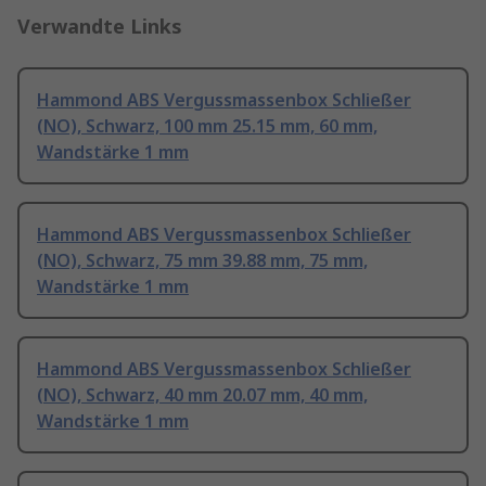
Verwandte Links
Hammond ABS Vergussmassenbox Schließer
(NO), Schwarz, 100 mm 25.15 mm, 60 mm,
Wandstärke 1 mm
Hammond ABS Vergussmassenbox Schließer
(NO), Schwarz, 75 mm 39.88 mm, 75 mm,
Wandstärke 1 mm
Hammond ABS Vergussmassenbox Schließer
(NO), Schwarz, 40 mm 20.07 mm, 40 mm,
Wandstärke 1 mm