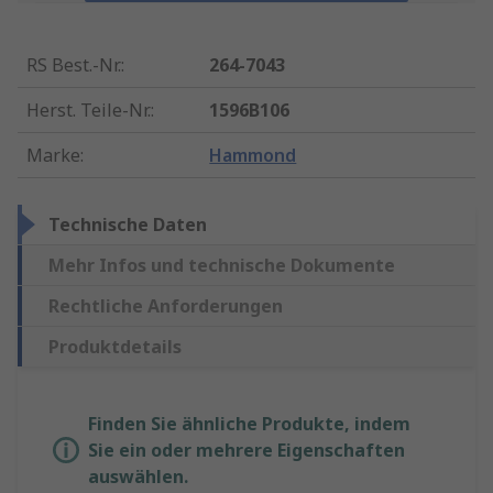
RS Best.-Nr.
:
264-7043
Herst. Teile-Nr.
:
1596B106
Marke
:
Hammond
Technische Daten
Mehr Infos und technische Dokumente
Rechtliche Anforderungen
Produktdetails
Finden Sie ähnliche Produkte, indem
Sie ein oder mehrere Eigenschaften
auswählen.