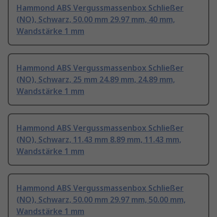
Hammond ABS Vergussmassenbox Schließer
(NO), Schwarz, 50.00 mm 29.97 mm, 40 mm,
Wandstärke 1 mm
Hammond ABS Vergussmassenbox Schließer
(NO), Schwarz, 25 mm 24.89 mm, 24.89 mm,
Wandstärke 1 mm
Hammond ABS Vergussmassenbox Schließer
(NO), Schwarz, 11.43 mm 8.89 mm, 11.43 mm,
Wandstärke 1 mm
Hammond ABS Vergussmassenbox Schließer
(NO), Schwarz, 50.00 mm 29.97 mm, 50.00 mm,
Wandstärke 1 mm