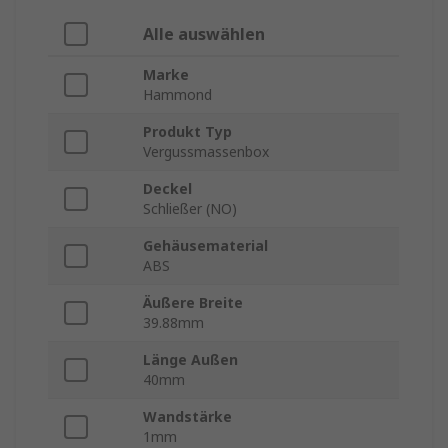
Alle auswählen
Marke
Hammond
Produkt Typ
Vergussmassenbox
Deckel
Schließer (NO)
Gehäusematerial
ABS
Äußere Breite
39.88mm
Länge Außen
40mm
Wandstärke
1mm