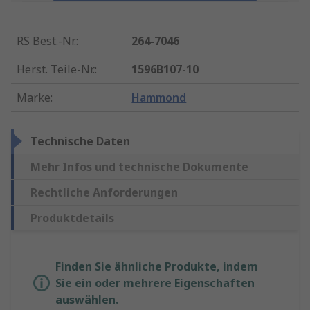
RS Best.-Nr.
:
264-7046
Herst. Teile-Nr.
:
1596B107-10
Marke
:
Hammond
Technische Daten
Mehr Infos und technische Dokumente
Rechtliche Anforderungen
Produktdetails
Finden Sie ähnliche Produkte, indem
Sie ein oder mehrere Eigenschaften
auswählen.