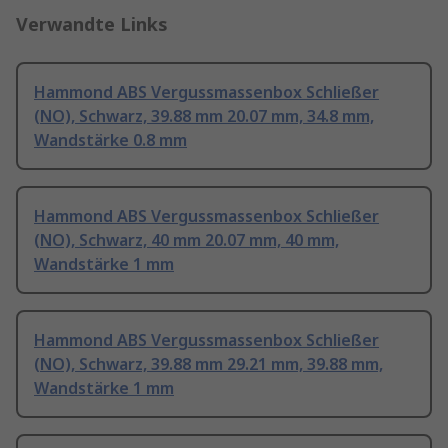
Verwandte Links
Hammond ABS Vergussmassenbox Schließer
(NO), Schwarz, 39.88 mm 20.07 mm, 34.8 mm,
Wandstärke 0.8 mm
Hammond ABS Vergussmassenbox Schließer
(NO), Schwarz, 40 mm 20.07 mm, 40 mm,
Wandstärke 1 mm
Hammond ABS Vergussmassenbox Schließer
(NO), Schwarz, 39.88 mm 29.21 mm, 39.88 mm,
Wandstärke 1 mm