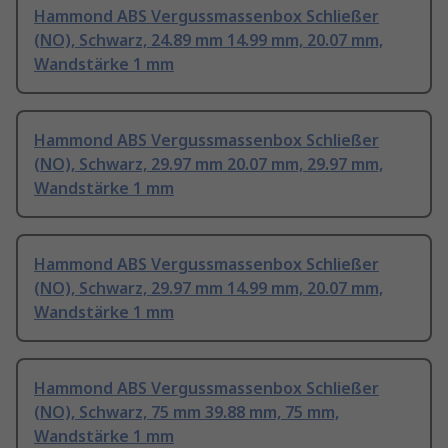
Hammond ABS Vergussmassenbox Schließer
(NO), Schwarz, 24.89 mm 14.99 mm, 20.07 mm,
Wandstärke 1 mm
Hammond ABS Vergussmassenbox Schließer
(NO), Schwarz, 29.97 mm 20.07 mm, 29.97 mm,
Wandstärke 1 mm
Hammond ABS Vergussmassenbox Schließer
(NO), Schwarz, 29.97 mm 14.99 mm, 20.07 mm,
Wandstärke 1 mm
Hammond ABS Vergussmassenbox Schließer
(NO), Schwarz, 75 mm 39.88 mm, 75 mm,
Wandstärke 1 mm