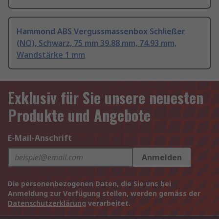
Hammond ABS Vergussmassenbox Schließer
(NO), Schwarz, 75 mm 39.88 mm, 74.93 mm,
Wandstärke 1 mm
Exklusiv für Sie unsere neuesten
Produkte und Angebote
E-Mail-Anschrift
Anmelden
Die personenbezogenen Daten, die Sie uns bei
Anmeldung zur Verfügung stellen, werden gemäss der
Datenschutzerklärung
verarbeitet.