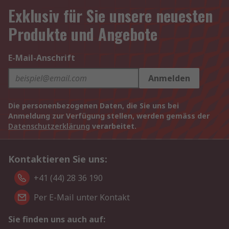
Exklusiv für Sie unsere neuesten
Produkte und Angebote
E-Mail-Anschrift
Anmelden
Die personenbezogenen Daten, die Sie uns bei
Anmeldung zur Verfügung stellen, werden gemäss der
Datenschutzerklärung
verarbeitet.
Kontaktieren Sie uns:
+41 (44) 28 36 190
Per E-Mail unter Kontakt
Sie finden uns auch auf: