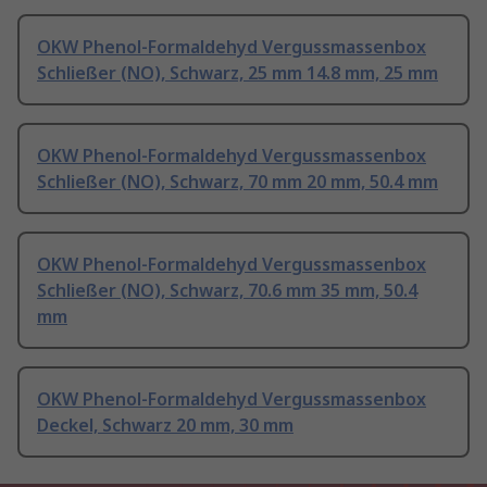
OKW Phenol-Formaldehyd Vergussmassenbox
Schließer (NO), Schwarz, 25 mm 14.8 mm, 25 mm
OKW Phenol-Formaldehyd Vergussmassenbox
Schließer (NO), Schwarz, 70 mm 20 mm, 50.4 mm
OKW Phenol-Formaldehyd Vergussmassenbox
Schließer (NO), Schwarz, 70.6 mm 35 mm, 50.4
mm
OKW Phenol-Formaldehyd Vergussmassenbox
Deckel, Schwarz 20 mm, 30 mm