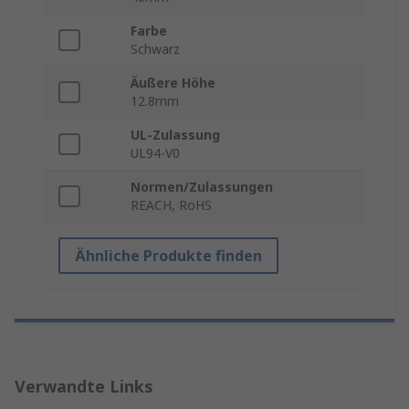
Farbe
Schwarz
Äußere Höhe
12.8mm
UL-Zulassung
UL94-V0
Normen/Zulassungen
REACH, RoHS
Ähnliche Produkte finden
Verwandte Links