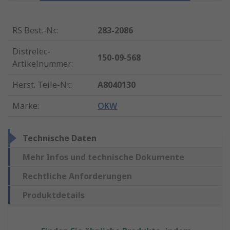
RS Best.-Nr.
:
283-2086
Distrelec-
150-09-568
Artikelnummer
:
Herst. Teile-Nr.
:
A8040130
Marke
:
OKW
Technische Daten
Mehr Infos und technische Dokumente
Rechtliche Anforderungen
Produktdetails