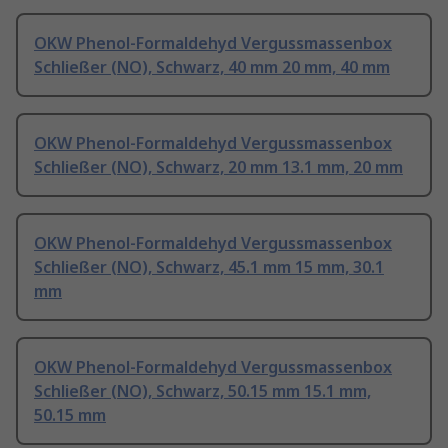
OKW Phenol-Formaldehyd Vergussmassenbox
Schließer (NO), Schwarz, 40 mm 20 mm, 40 mm
OKW Phenol-Formaldehyd Vergussmassenbox
Schließer (NO), Schwarz, 20 mm 13.1 mm, 20 mm
OKW Phenol-Formaldehyd Vergussmassenbox
Schließer (NO), Schwarz, 45.1 mm 15 mm, 30.1
mm
OKW Phenol-Formaldehyd Vergussmassenbox
Schließer (NO), Schwarz, 50.15 mm 15.1 mm,
50.15 mm