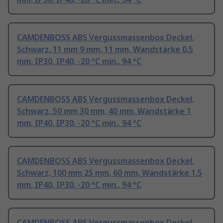
CAMDENBOSS ABS Vergussmassenbox Deckel,
Schwarz, 11 mm 9 mm, 11 mm, Wandstärke 0.5
mm, IP30, IP40, -20 °C min., 94 °C
CAMDENBOSS ABS Vergussmassenbox Deckel,
Schwarz, 50 mm 30 mm, 40 mm, Wandstärke 1
mm, IP40, IP30, -20 °C min., 94 °C
CAMDENBOSS ABS Vergussmassenbox Deckel,
Schwarz, 100 mm 25 mm, 60 mm, Wandstärke 1.5
mm, IP40, IP30, -20 °C min., 94 °C
CAMDENBOSS ABS Vergussmassenbox Deckel,