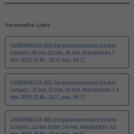
Verwandte Links
CAMDENBOSS ABS Vergussmassenbox Deckel,
Schwarz, 40 mm 20 mm, 40 mm, Wandstärke 1
mm, IP30, IP40, -20 °C min., 94 °C
CAMDENBOSS ABS Vergussmassenbox Deckel,
Schwarz, 75 mm 35 mm, 50 mm, Wandstärke 1.4
mm, IP30, IP40, -20 °C min., 94 °C
CAMDENBOSS ABS Vergussmassenbox Deckel,
Schwarz, 22 mm 9 mm, 14 mm, Wandstärke 0.5
mm, IP30, IP40, -20 °C min., 94 °C