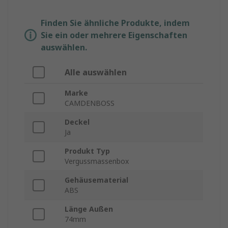
Finden Sie ähnliche Produkte, indem
Sie ein oder mehrere Eigenschaften
auswählen.
Alle auswählen
Marke
CAMDENBOSS
Deckel
Ja
Produkt Typ
Vergussmassenbox
Gehäusematerial
ABS
Länge Außen
74mm