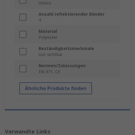
Unisex
Anzahl reflektierender Bänder
4
Material
Polyester
Beständigkeitsmerkmale
Gut sichtbar
Normen/Zulassungen
EN 471, CE
Ähnliche Produkte finden
Verwandte Links