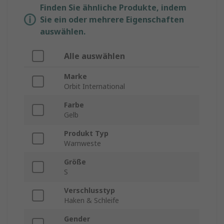
Finden Sie ähnliche Produkte, indem
Sie ein oder mehrere Eigenschaften
auswählen.
Alle auswählen
Marke
Orbit International
Farbe
Gelb
Produkt Typ
Warnweste
Größe
S
Verschlusstyp
Haken & Schleife
Gender