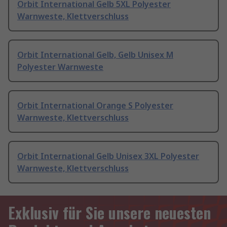
Orbit International Gelb 5XL Polyester
Warnweste, Klettverschluss
Orbit International Gelb, Gelb Unisex M
Polyester Warnweste
Orbit International Orange S Polyester
Warnweste, Klettverschluss
Orbit International Gelb Unisex 3XL Polyester
Warnweste, Klettverschluss
Exklusiv für Sie unsere neuesten