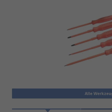
Alle Werkzeu