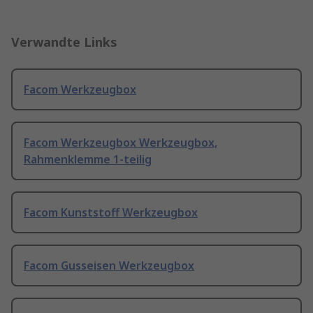
Verwandte Links
Facom Werkzeugbox
Facom Werkzeugbox Werkzeugbox,
Rahmenklemme 1-teilig
Facom Kunststoff Werkzeugbox
Facom Gusseisen Werkzeugbox