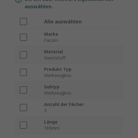
auswählen.
Alle auswählen
Marke
Facom
Material
Kunststoff
Produkt Typ
Werkzeugbox
Subtyp
Werkzeugbox
Anzahl der Fächer
3
Länge
165mm