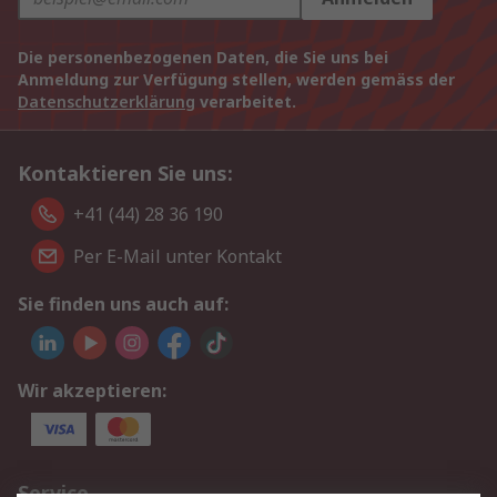
Die personenbezogenen Daten, die Sie uns bei
Anmeldung zur Verfügung stellen, werden gemäss der
Datenschutzerklärung
verarbeitet.
Kontaktieren Sie uns:
+41 (44) 28 36 190
Per E-Mail unter Kontakt
Sie finden uns auch auf:
Wir akzeptieren:
Service