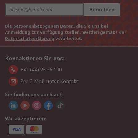
Anmelden
Die personenbezogenen Daten, die Sie uns bei
Anmeldung zur Verfügung stellen, werden gemäss der
Datenschutzerklärung
verarbeitet.
Kontaktieren Sie uns:
+41 (44) 28 36 190
Per E-Mail unter Kontakt
Sie finden uns auch auf:
Wir akzeptieren: