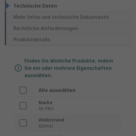
Technische Daten
Mehr Infos und technische Dokumente
Rechtliche Anforderungen
Produktdetails
Finden Sie ähnliche Produkte, indem
Sie ein oder mehrere Eigenschaften
auswählen.
Alle auswählen
Marke
RS PRO
Widerstand
820mΩ