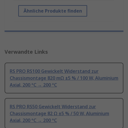
Ähnliche Produkte finden
Verwandte Links
RS PRO RS100 Gewickelt Widerstand zur
Chassismontage 820 mΩ ±5 % / 100 W, Aluminium
Axial, 200 °C → 200 °C
RS PRO RS50 Gewickelt Widerstand zur
Chassismontage 82 Ω ±5 % / 50 W, Aluminium
Axial, 200 °C → 200 °C