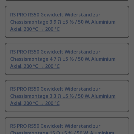
RS PRO RS50 Gewickelt Widerstand zur
Chassismontage 3.9 Ω ±5 % / 50 W, Aluminium
Axial, 200 °C → 200 °C
RS PRO RS50 Gewickelt Widerstand zur
Chassismontage 4.7 Ω ±5 % / 50 W, Aluminium
Axial, 200 °C → 200 °C
RS PRO RS50 Gewickelt Widerstand zur
Chassismontage 3.3 Ω ±5 % / 50 W, Aluminium
Axial, 200 °C → 200 °C
RS PRO RS50 Gewickelt Widerstand zur
Chassismontage 15 Ω ±5 % / 50 W, Aluminium