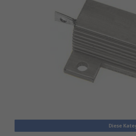
Diese Kate