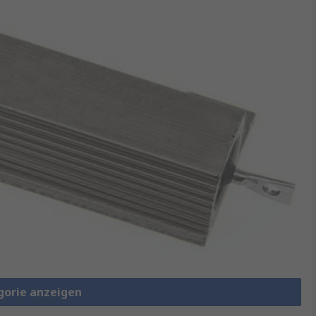
gorie anzeigen