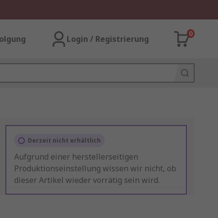
0
olgung
Login / Registrierung
Derzeit nicht erhältlich
Aufgrund einer herstellerseitigen
Produktionseinstellung wissen wir nicht, ob
dieser Artikel wieder vorrätig sein wird.