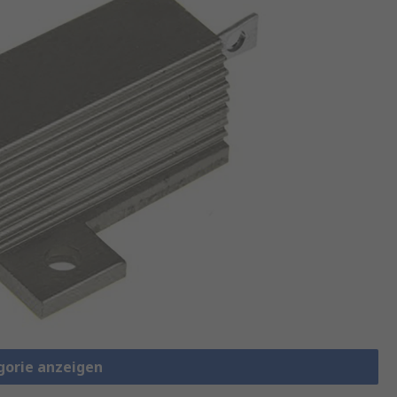
gorie anzeigen