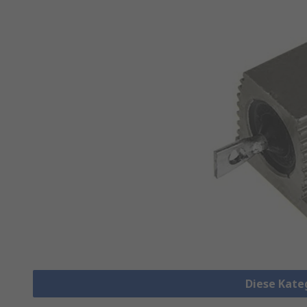
Diese Kate