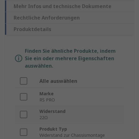
Mehr Infos und technische Dokumente
Rechtliche Anforderungen
Produktdetails
Finden Sie ähnliche Produkte, indem
Sie ein oder mehrere Eigenschaften
auswählen.
Alle auswählen
Marke
RS PRO
Widerstand
22Ω
Produkt Typ
Widerstand zur Chassismontage