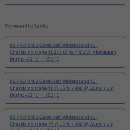
Verwandte Links
RS PRO R400 Gewickelt Widerstand zur
Chassismontage 100 Ω ±5 % / 400 W, Aluminium
Draht, -25 °C → 250 °C
RS PRO R400 Gewickelt Widerstand zur
Chassismontage 10 Ω ±5 % / 400 W, Aluminium
Draht, -25 °C → 250 °C
RS PRO R400 Gewickelt Widerstand zur
Chassismontage 47 Ω ±5 % / 400 W, Aluminium