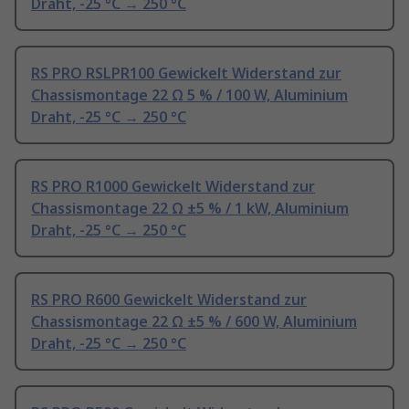
Draht, -25 °C → 250 °C
RS PRO RSLPR100 Gewickelt Widerstand zur
Chassismontage 22 Ω 5 % / 100 W, Aluminium
Draht, -25 °C → 250 °C
RS PRO R1000 Gewickelt Widerstand zur
Chassismontage 22 Ω ±5 % / 1 kW, Aluminium
Draht, -25 °C → 250 °C
RS PRO R600 Gewickelt Widerstand zur
Chassismontage 22 Ω ±5 % / 600 W, Aluminium
Draht, -25 °C → 250 °C