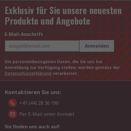
Exklusiv für Sie unsere neuesten
Produkte und Angebote
E-Mail-Anschrift
Anmelden
Die personenbezogenen Daten, die Sie uns bei
Anmeldung zur Verfügung stellen, werden gemäss der
Datenschutzerklärung
verarbeitet.
Kontaktieren Sie uns:
+41 (44) 28 36 190
Per E-Mail unter Kontakt
Sie finden uns auch auf: