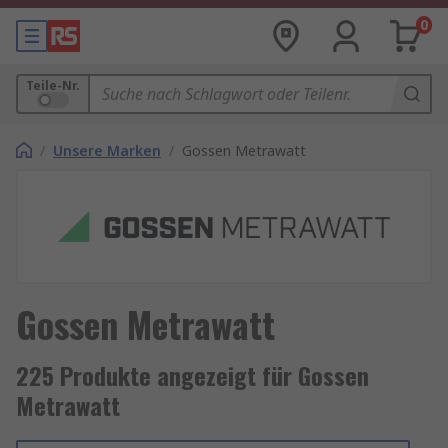
0
Teile-Nr.
/
Unsere Marken
/
Gossen Metrawatt
Gossen Metrawatt
225 Produkte angezeigt für Gossen
Metrawatt