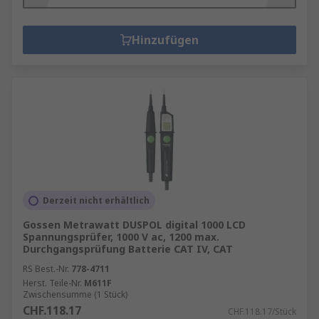
Hinzufügen
Derzeit nicht erhältlich
Gossen Metrawatt DUSPOL digital 1000 LCD
Spannungsprüfer, 1000 V ac, 1200 max.
Durchgangsprüfung Batterie CAT IV, CAT
RS Best.-Nr.
778-4711
Herst. Teile-Nr.
M611F
Zwischensumme (1 Stück)
CHF.118.17
CHF.118.17/Stück