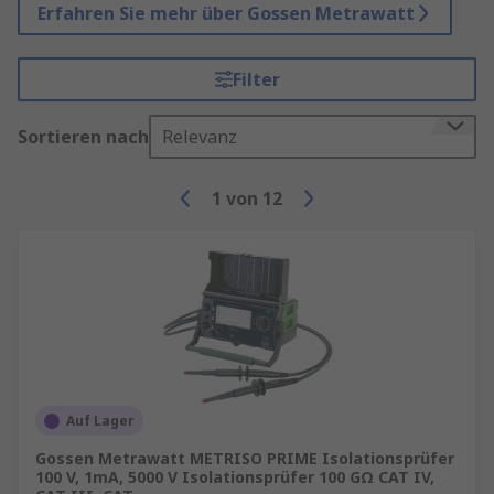
Erfahren Sie mehr über Gossen Metrawatt
Filter
Sortieren nach
Relevanz
1
von
12
Auf Lager
Gossen Metrawatt METRISO PRIME Isolationsprüfer
100 V, 1mA, 5000 V Isolationsprüfer 100 GΩ CAT IV,