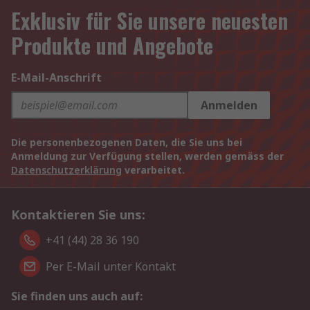
Exklusiv für Sie unsere neuesten
Produkte und Angebote
E-Mail-Anschrift
Anmelden
Die personenbezogenen Daten, die Sie uns bei
Anmeldung zur Verfügung stellen, werden gemäss der
Datenschutzerklärung
verarbeitet.
Kontaktieren Sie uns:
+41 (44) 28 36 190
Per E-Mail unter Kontakt
Sie finden uns auch auf: