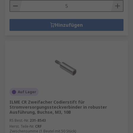
Hinzufügen
Auf Lager
ILME CR Zweifacher Codierstift für
Stromversorgungssteckverbinder in robuster
Ausführung, Buchse, M3, 10B
RS Best.-Nr.
231-8543
Herst. Teile-Nr.
CRF
Zwischensumme (1 Beutel mit 50 Stück)