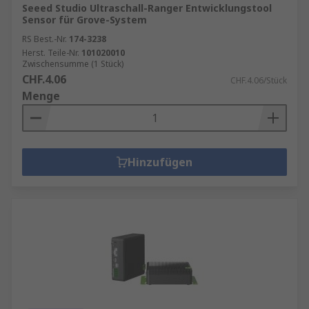
Seeed Studio Ultraschall-Ranger Entwicklungstool
Sensor für Grove-System
RS Best.-Nr.
174-3238
Herst. Teile-Nr.
101020010
Zwischensumme (1 Stück)
CHF.4.06
CHF.4.06/Stück
Menge
Hinzufügen