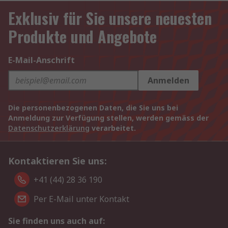
Exklusiv für Sie unsere neuesten
Produkte und Angebote
E-Mail-Anschrift
Anmelden
Die personenbezogenen Daten, die Sie uns bei
Anmeldung zur Verfügung stellen, werden gemäss der
Datenschutzerklärung
verarbeitet.
Kontaktieren Sie uns:
+41 (44) 28 36 190
Per E-Mail unter Kontakt
Sie finden uns auch auf: