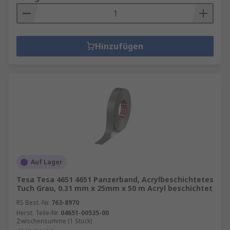
Hinzufügen
Auf Lager
Tesa Tesa 4651 4651 Panzerband, Acrylbeschichtetes
Tuch Grau, 0.31 mm x 25mm x 50 m Acryl beschichtet
RS Best.-Nr.
763-8970
Herst. Teile-Nr.
04651-00535-00
Zwischensumme (1 Stück)