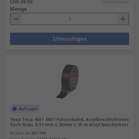
CHF.39.92
CHF.39.92/Stück
Menge
Hinzufügen
Auf Lager
Tesa Tesa 4651 4651 Panzerband, Acrylbeschichtetes
Tuch Grau, 0.31 mm x 25mm x 25 m Acryl beschichtet
RS Best.-Nr.
207-710