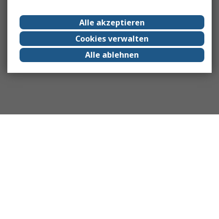
Alle akzeptieren
Cookies verwalten
Alle ablehnen