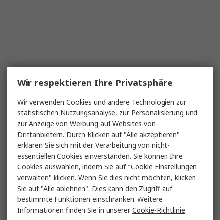
Wir respektieren Ihre Privatsphäre
Wir verwenden Cookies und andere Technologien zur
statistischen Nutzungsanalyse, zur Personalisierung und
zur Anzeige von Werbung auf Websites von
Drittanbietern. Durch Klicken auf "Alle akzeptieren"
erklären Sie sich mit der Verarbeitung von nicht-
essentiellen Cookies einverstanden. Sie können Ihre
Cookies auswählen, indem Sie auf "Cookie Einstellungen
verwalten" klicken. Wenn Sie dies nicht möchten, klicken
Sie auf "Alle ablehnen". Dies kann den Zugriff auf
bestimmte Funktionen einschränken. Weitere
Informationen finden Sie in unserer
Cookie-Richtlinie
.