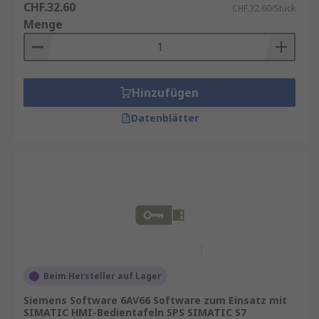
CHF.32.60
CHF.32.60/Stück
Menge
Hinzufügen
Datenblätter
Beim Hersteller auf Lager
Siemens Software 6AV66 Software zum Einsatz mit
SIMATIC HMI-Bedientafeln SPS SIMATIC S7