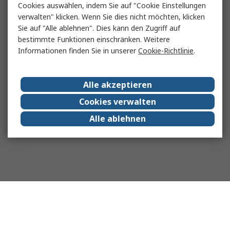
Cookies auswählen, indem Sie auf "Cookie Einstellungen
verwalten" klicken. Wenn Sie dies nicht möchten, klicken
Sie auf "Alle ablehnen". Dies kann den Zugriff auf
bestimmte Funktionen einschränken. Weitere
Informationen finden Sie in unserer
Cookie-Richtlinie
.
Alle akzeptieren
Cookies verwalten
Alle ablehnen