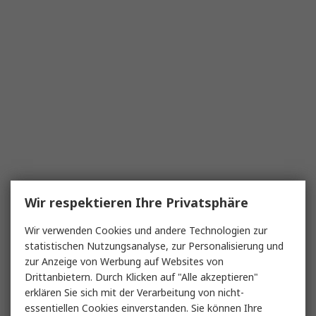
Wir respektieren Ihre Privatsphäre
Wir verwenden Cookies und andere Technologien zur
statistischen Nutzungsanalyse, zur Personalisierung und
zur Anzeige von Werbung auf Websites von
Drittanbietern. Durch Klicken auf "Alle akzeptieren"
erklären Sie sich mit der Verarbeitung von nicht-
essentiellen Cookies einverstanden. Sie können Ihre