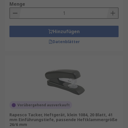
Menge
Hinzufügen
Datenblätter
Vorübergehend ausverkauft
Rapesco Tacker, Heftgerät, klein 1084, 20 Blatt, 41
mm Einführungstiefe, passende Heftklammergröße
26/6 mm