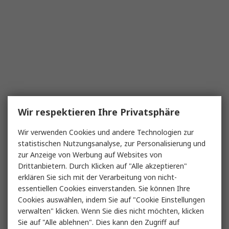
Wir respektieren Ihre Privatsphäre
Wir verwenden Cookies und andere Technologien zur
statistischen Nutzungsanalyse, zur Personalisierung und
zur Anzeige von Werbung auf Websites von
Drittanbietern. Durch Klicken auf "Alle akzeptieren"
erklären Sie sich mit der Verarbeitung von nicht-
essentiellen Cookies einverstanden. Sie können Ihre
Cookies auswählen, indem Sie auf "Cookie Einstellungen
verwalten" klicken. Wenn Sie dies nicht möchten, klicken
Sie auf "Alle ablehnen". Dies kann den Zugriff auf