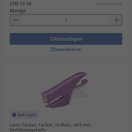
CHF.13.36
CHF.13.36/Stück
Menge
Hinzufügen
Datenblätter
Auf Lager
Leitz Tacker, Tacker, 15 Blatt, 49.5 mm
Einführungstiefe