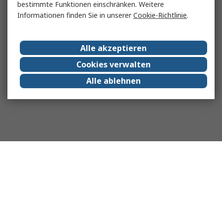
bestimmte Funktionen einschränken. Weitere
Informationen finden Sie in unserer
Cookie-Richtlinie
.
Alle akzeptieren
Cookies verwalten
Alle ablehnen