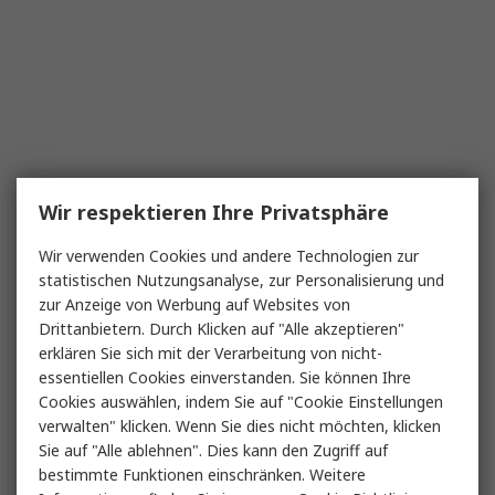
Wir respektieren Ihre Privatsphäre
Wir verwenden Cookies und andere Technologien zur
statistischen Nutzungsanalyse, zur Personalisierung und
zur Anzeige von Werbung auf Websites von
Drittanbietern. Durch Klicken auf "Alle akzeptieren"
erklären Sie sich mit der Verarbeitung von nicht-
essentiellen Cookies einverstanden. Sie können Ihre
Cookies auswählen, indem Sie auf "Cookie Einstellungen
verwalten" klicken. Wenn Sie dies nicht möchten, klicken
Sie auf "Alle ablehnen". Dies kann den Zugriff auf
bestimmte Funktionen einschränken. Weitere