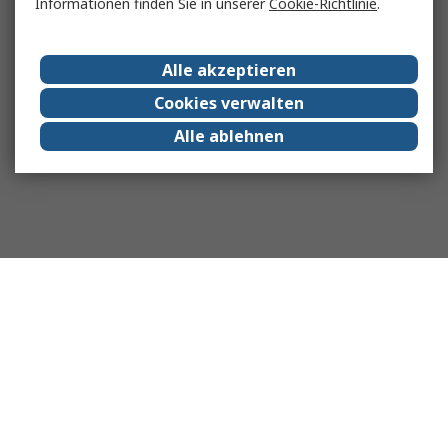
Informationen finden Sie in unserer
Cookie-Richtlinie
.
Alle akzeptieren
Cookies verwalten
Alle ablehnen