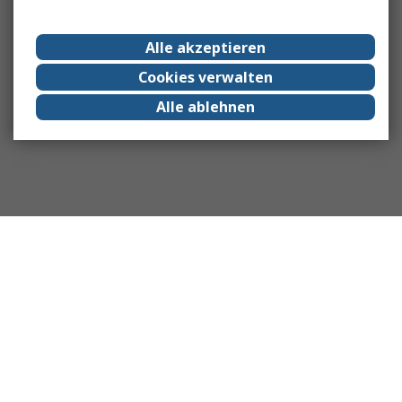
Alle akzeptieren
Cookies verwalten
Alle ablehnen