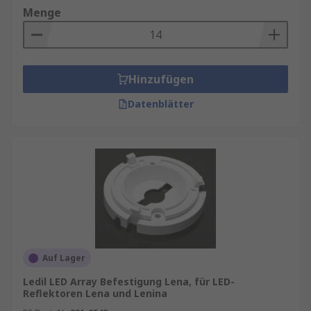
Menge
Hinzufügen
Datenblätter
Auf Lager
Ledil LED Array Befestigung Lena, für LED-
Reflektoren Lena und Lenina