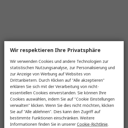
Wir respektieren Ihre Privatsphäre
Wir verwenden Cookies und andere Technologien zur
statistischen Nutzungsanalyse, zur Personalisierung und
zur Anzeige von Werbung auf Websites von
Drittanbietern. Durch Klicken auf "Alle akzeptieren"
erklären Sie sich mit der Verarbeitung von nicht-
essentiellen Cookies einverstanden. Sie können Ihre
Cookies auswählen, indem Sie auf "Cookie Einstellungen
verwalten" klicken. Wenn Sie dies nicht möchten, klicken
Sie auf "Alle ablehnen". Dies kann den Zugriff auf
bestimmte Funktionen einschränken. Weitere
Informationen finden Sie in unserer
Cookie-Richtlinie
.