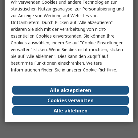
Wir verwenden Cookies und andere Technologien zur
statistischen Nutzungsanalyse, zur Personalisierung und
zur Anzeige von Werbung auf Websites von
Drittanbietern. Durch Klicken auf "Alle akzeptieren"
erklären Sie sich mit der Verarbeitung von nicht-
essentiellen Cookies einverstanden. Sie können Ihre
Cookies auswählen, indem Sie auf "Cookie Einstellungen
verwalten" klicken. Wenn Sie dies nicht möchten, klicken
Sie auf "Alle ablehnen". Dies kann den Zugriff auf
bestimmte Funktionen einschränken. Weitere
Informationen finden Sie in unserer
Cookie-Richtlinie
.
Alle akzeptieren
Cookies verwalten
Alle ablehnen