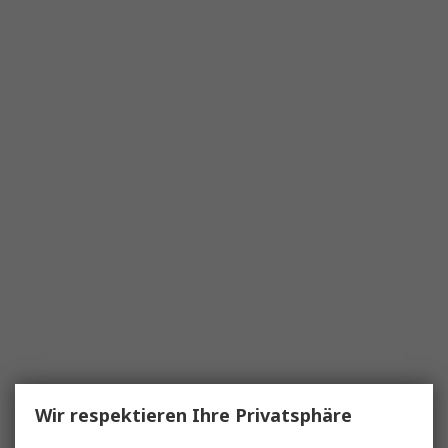
Wir respektieren Ihre Privatsphäre