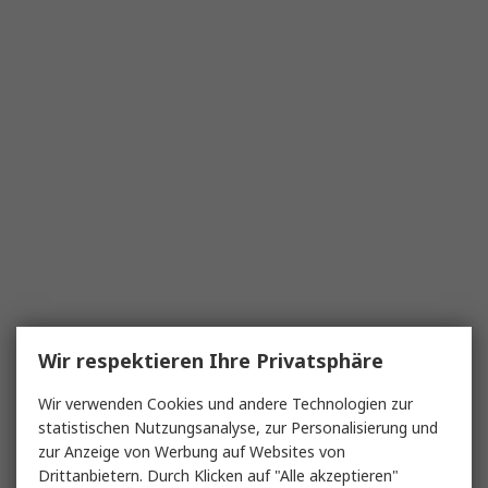
Wir respektieren Ihre Privatsphäre
Wir verwenden Cookies und andere Technologien zur
statistischen Nutzungsanalyse, zur Personalisierung und
zur Anzeige von Werbung auf Websites von
Drittanbietern. Durch Klicken auf "Alle akzeptieren"