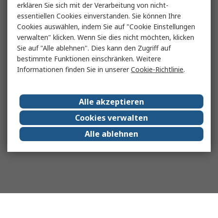
erklären Sie sich mit der Verarbeitung von nicht-
essentiellen Cookies einverstanden. Sie können Ihre
Cookies auswählen, indem Sie auf "Cookie Einstellungen
verwalten" klicken. Wenn Sie dies nicht möchten, klicken
Sie auf "Alle ablehnen". Dies kann den Zugriff auf
bestimmte Funktionen einschränken. Weitere
Informationen finden Sie in unserer
Cookie-Richtlinie
.
Alle akzeptieren
Cookies verwalten
Alle ablehnen