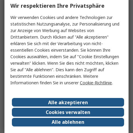
Wir respektieren Ihre Privatsphäre
Wir verwenden Cookies und andere Technologien zur
statistischen Nutzungsanalyse, zur Personalisierung und
zur Anzeige von Werbung auf Websites von
Drittanbietern. Durch Klicken auf "Alle akzeptieren"
erklären Sie sich mit der Verarbeitung von nicht-
essentiellen Cookies einverstanden. Sie können Ihre
Cookies auswählen, indem Sie auf "Cookie Einstellungen
verwalten" klicken. Wenn Sie dies nicht möchten, klicken
Sie auf "Alle ablehnen". Dies kann den Zugriff auf
bestimmte Funktionen einschränken. Weitere
Informationen finden Sie in unserer
Cookie-Richtlinie
.
Alle akzeptieren
Cookies verwalten
Alle ablehnen