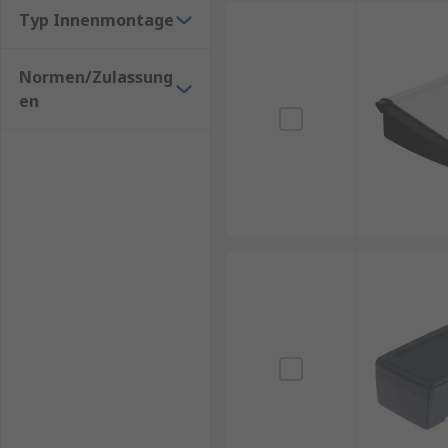
Typ Innenmontage
Normen/Zulassung
en