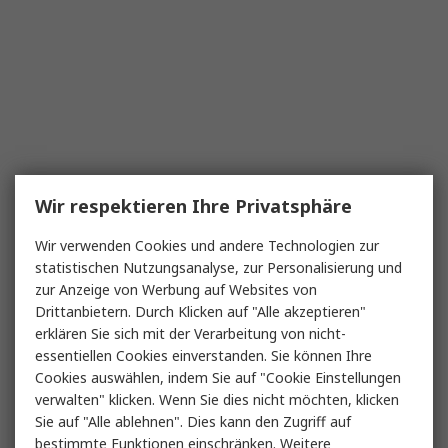
Wir respektieren Ihre Privatsphäre
Wir verwenden Cookies und andere Technologien zur
statistischen Nutzungsanalyse, zur Personalisierung und
zur Anzeige von Werbung auf Websites von
Drittanbietern. Durch Klicken auf "Alle akzeptieren"
erklären Sie sich mit der Verarbeitung von nicht-
essentiellen Cookies einverstanden. Sie können Ihre
Cookies auswählen, indem Sie auf "Cookie Einstellungen
verwalten" klicken. Wenn Sie dies nicht möchten, klicken
Sie auf "Alle ablehnen". Dies kann den Zugriff auf
bestimmte Funktionen einschränken. Weitere