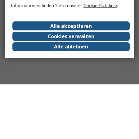
Informationen finden Sie in unserer
Cookie-Richtlinie
.
Alle akzeptieren
Cookies verwalten
Alle ablehnen