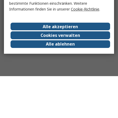
bestimmte Funktionen einschränken. Weitere
Informationen finden Sie in unserer
Cookie-Richtlinie
.
Alle akzeptieren
Cookies verwalten
Alle ablehnen