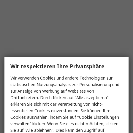
Wir respektieren Ihre Privatsphäre
Wir verwenden Cookies und andere Technologien zur
statistischen Nutzungsanalyse, zur Personalisierung und
zur Anzeige von Werbung auf Websites von
Drittanbietern. Durch Klicken auf "Alle akzeptieren"
erklären Sie sich mit der Verarbeitung von nicht-
essentiellen Cookies einverstanden. Sie können Ihre
Cookies auswählen, indem Sie auf "Cookie Einstellungen
verwalten" klicken. Wenn Sie dies nicht möchten, klicken
Sie auf "Alle ablehnen". Dies kann den Zugriff auf