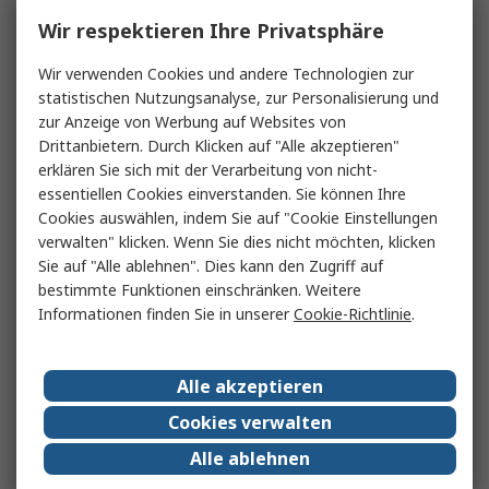
Wir respektieren Ihre Privatsphäre
Wir verwenden Cookies und andere Technologien zur
statistischen Nutzungsanalyse, zur Personalisierung und
zur Anzeige von Werbung auf Websites von
Drittanbietern. Durch Klicken auf "Alle akzeptieren"
erklären Sie sich mit der Verarbeitung von nicht-
essentiellen Cookies einverstanden. Sie können Ihre
Cookies auswählen, indem Sie auf "Cookie Einstellungen
verwalten" klicken. Wenn Sie dies nicht möchten, klicken
Sie auf "Alle ablehnen". Dies kann den Zugriff auf
bestimmte Funktionen einschränken. Weitere
Informationen finden Sie in unserer
Cookie-Richtlinie
.
Alle akzeptieren
Cookies verwalten
Alle ablehnen