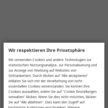
Wir respektieren Ihre Privatsphäre
Wir verwenden Cookies und andere Technologien zur
statistischen Nutzungsanalyse, zur Personalisierung und
zur Anzeige von Werbung auf Websites von
Drittanbietern. Durch Klicken auf "Alle akzeptieren"
erklären Sie sich mit der Verarbeitung von nicht-
essentiellen Cookies einverstanden. Sie können Ihre
Cookies auswählen, indem Sie auf "Cookie Einstellungen
verwalten" klicken. Wenn Sie dies nicht möchten, klicken
Sie auf "Alle ablehnen". Dies kann den Zugriff auf
bestimmte Funktionen einschränken. Weitere