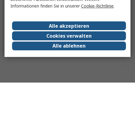
Informationen finden Sie in unserer
Cookie-Richtlinie
.
Alle akzeptieren
Cookies verwalten
Alle ablehnen