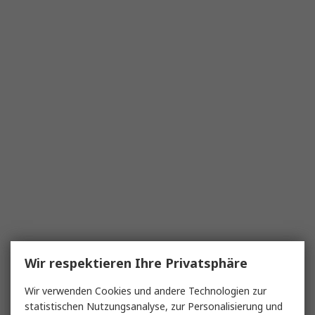
Wir respektieren Ihre Privatsphäre
Wir verwenden Cookies und andere Technologien zur
statistischen Nutzungsanalyse, zur Personalisierung und