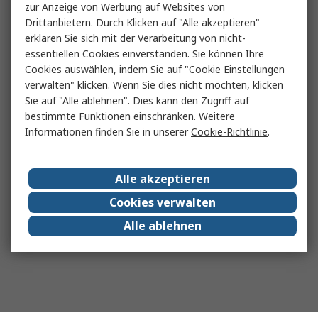
zur Anzeige von Werbung auf Websites von
Drittanbietern. Durch Klicken auf "Alle akzeptieren"
erklären Sie sich mit der Verarbeitung von nicht-
essentiellen Cookies einverstanden. Sie können Ihre
Cookies auswählen, indem Sie auf "Cookie Einstellungen
verwalten" klicken. Wenn Sie dies nicht möchten, klicken
Sie auf "Alle ablehnen". Dies kann den Zugriff auf
bestimmte Funktionen einschränken. Weitere
Informationen finden Sie in unserer
Cookie-Richtlinie
.
Alle akzeptieren
Cookies verwalten
Alle ablehnen