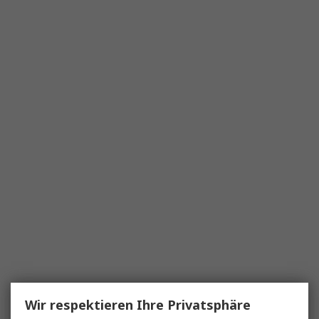
Wir respektieren Ihre Privatsphäre