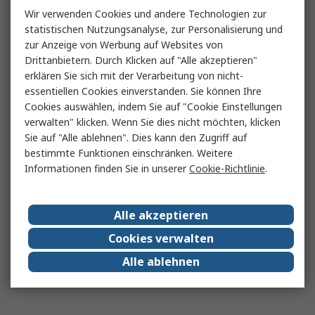
Wir verwenden Cookies und andere Technologien zur
statistischen Nutzungsanalyse, zur Personalisierung und
zur Anzeige von Werbung auf Websites von
Drittanbietern. Durch Klicken auf "Alle akzeptieren"
erklären Sie sich mit der Verarbeitung von nicht-
essentiellen Cookies einverstanden. Sie können Ihre
Cookies auswählen, indem Sie auf "Cookie Einstellungen
verwalten" klicken. Wenn Sie dies nicht möchten, klicken
Sie auf "Alle ablehnen". Dies kann den Zugriff auf
bestimmte Funktionen einschränken. Weitere
Informationen finden Sie in unserer
Cookie-Richtlinie
.
Alle akzeptieren
Cookies verwalten
Alle ablehnen