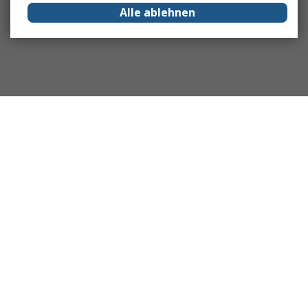
Alle ablehnen