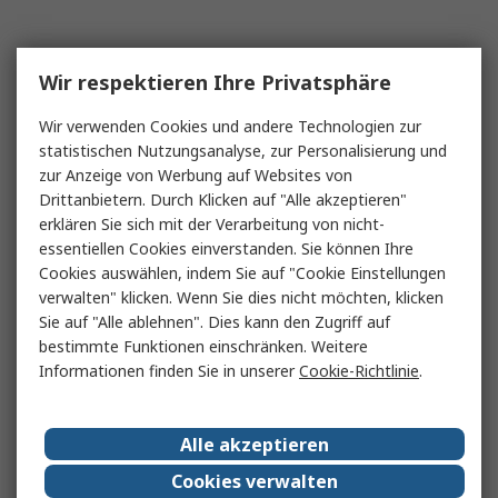
Wir respektieren Ihre Privatsphäre
Wir verwenden Cookies und andere Technologien zur
statistischen Nutzungsanalyse, zur Personalisierung und
zur Anzeige von Werbung auf Websites von
Drittanbietern. Durch Klicken auf "Alle akzeptieren"
erklären Sie sich mit der Verarbeitung von nicht-
essentiellen Cookies einverstanden. Sie können Ihre
Cookies auswählen, indem Sie auf "Cookie Einstellungen
verwalten" klicken. Wenn Sie dies nicht möchten, klicken
Sie auf "Alle ablehnen". Dies kann den Zugriff auf
bestimmte Funktionen einschränken. Weitere
Informationen finden Sie in unserer
Cookie-Richtlinie
.
Alle akzeptieren
Cookies verwalten