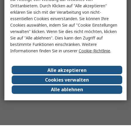
Drittanbietern. Durch Klicken auf "Alle akzeptieren"
erklären Sie sich mit der Verarbeitung von nicht-
essentiellen Cookies einverstanden. Sie können Ihre
Cookies auswählen, indem Sie auf "Cookie Einstellungen
verwalten" klicken. Wenn Sie dies nicht möchten, klicken
Sie auf "Alle ablehnen". Dies kann den Zugriff auf
bestimmte Funktionen einschränken. Weitere
Informationen finden Sie in unserer
Cookie-Richtlinie
.
Alle akzeptieren
Cookies verwalten
Alle ablehnen