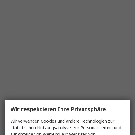
Wir respektieren Ihre Privatsphäre
Wir verwenden Cookies und andere Technologien zur
statistischen Nutzungsanalyse, zur Personalisierung und
zur Anzeige von Werbung auf Websites von