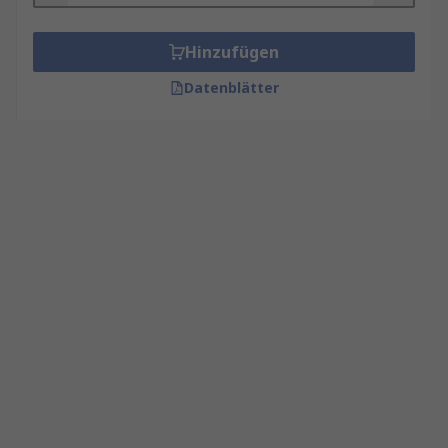
Hinzufügen
Datenblätter