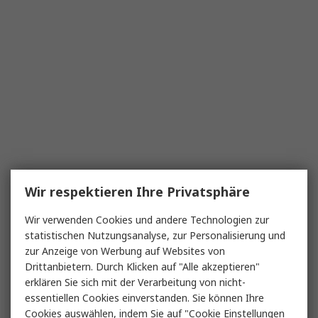
Wir respektieren Ihre Privatsphäre
Wir verwenden Cookies und andere Technologien zur
statistischen Nutzungsanalyse, zur Personalisierung und
zur Anzeige von Werbung auf Websites von
Drittanbietern. Durch Klicken auf "Alle akzeptieren"
erklären Sie sich mit der Verarbeitung von nicht-
essentiellen Cookies einverstanden. Sie können Ihre
Cookies auswählen, indem Sie auf "Cookie Einstellungen