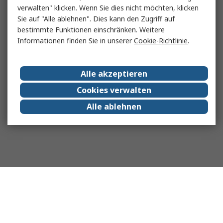
verwalten" klicken. Wenn Sie dies nicht möchten, klicken
Sie auf "Alle ablehnen". Dies kann den Zugriff auf
bestimmte Funktionen einschränken. Weitere
Informationen finden Sie in unserer
Cookie-Richtlinie
.
Alle akzeptieren
Cookies verwalten
Alle ablehnen