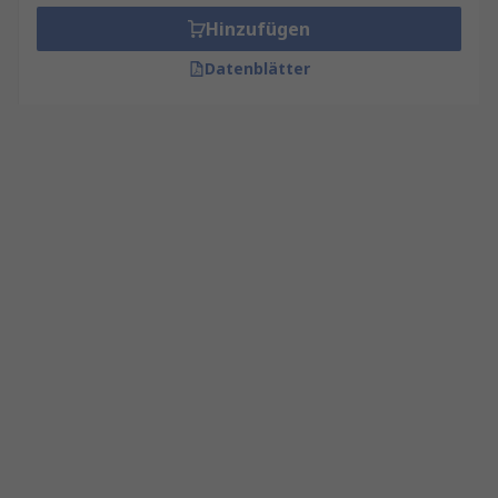
Hinzufügen
Datenblätter