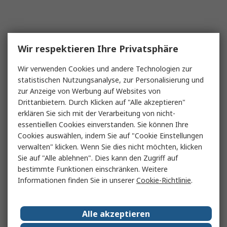
Wir respektieren Ihre Privatsphäre
Wir verwenden Cookies und andere Technologien zur
statistischen Nutzungsanalyse, zur Personalisierung und
zur Anzeige von Werbung auf Websites von
Drittanbietern. Durch Klicken auf "Alle akzeptieren"
erklären Sie sich mit der Verarbeitung von nicht-
essentiellen Cookies einverstanden. Sie können Ihre
Cookies auswählen, indem Sie auf "Cookie Einstellungen
verwalten" klicken. Wenn Sie dies nicht möchten, klicken
Sie auf "Alle ablehnen". Dies kann den Zugriff auf
bestimmte Funktionen einschränken. Weitere
Informationen finden Sie in unserer
Cookie-Richtlinie
.
Alle akzeptieren