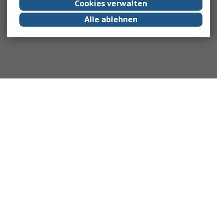
Cookies verwalten
Alle ablehnen