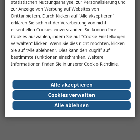
statistischen Nutzungsanalyse, zur Personalisierung und
zur Anzeige von Werbung auf Websites von
Drittanbietern. Durch Klicken auf "Alle akzeptieren"
erklären Sie sich mit der Verarbeitung von nicht-
essentiellen Cookies einverstanden. Sie können Ihre
Cookies auswählen, indem Sie auf "Cookie Einstellungen
verwalten" klicken. Wenn Sie dies nicht möchten, klicken
Sie auf "Alle ablehnen". Dies kann den Zugriff auf
bestimmte Funktionen einschränken. Weitere
Informationen finden Sie in unserer
Cookie-Richtlinie
.
Alle akzeptieren
Cookies verwalten
Alle ablehnen