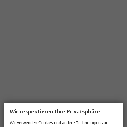
Wir respektieren Ihre Privatsphäre
Wir verwenden Cookies und andere Technologien zur