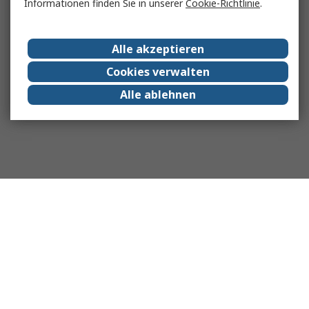
Informationen finden Sie in unserer
Cookie-Richtlinie
.
Alle akzeptieren
Cookies verwalten
Alle ablehnen