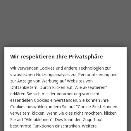
Wir respektieren Ihre Privatsphäre
Wir verwenden Cookies und andere Technologien zur
statistischen Nutzungsanalyse, zur Personalisierung und
zur Anzeige von Werbung auf Websites von
Drittanbietern. Durch Klicken auf "Alle akzeptieren"
erklären Sie sich mit der Verarbeitung von nicht-
essentiellen Cookies einverstanden. Sie können Ihre
Cookies auswählen, indem Sie auf "Cookie Einstellungen
verwalten" klicken. Wenn Sie dies nicht möchten, klicken
Sie auf "Alle ablehnen". Dies kann den Zugriff auf
bestimmte Funktionen einschränken. Weitere