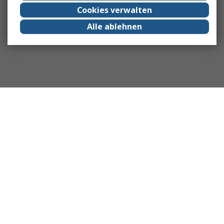
Cookies verwalten
Alle ablehnen