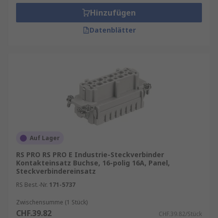
Hinzufügen
Datenblätter
Auf Lager
RS PRO RS PRO E Industrie-Steckverbinder
Kontakteinsatz Buchse, 16-polig 16A, Panel,
Steckverbindereinsatz
RS Best.-Nr.
171-5737
Zwischensumme (1 Stück)
CHF.39.82
CHF.39.82/Stück