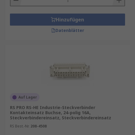
Hinzufügen
Datenblätter
Auf Lager
RS PRO RS-HE Industrie-Steckverbinder
Kontakteinsatz Buchse, 24-polig 16A,
Steckverbindereinsatz, Steckverbindereinsatz
RS Best.-Nr.
208-4508