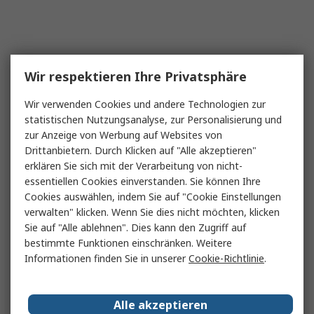
Wir respektieren Ihre Privatsphäre
Wir verwenden Cookies und andere Technologien zur
statistischen Nutzungsanalyse, zur Personalisierung und
zur Anzeige von Werbung auf Websites von
Drittanbietern. Durch Klicken auf "Alle akzeptieren"
erklären Sie sich mit der Verarbeitung von nicht-
essentiellen Cookies einverstanden. Sie können Ihre
Cookies auswählen, indem Sie auf "Cookie Einstellungen
verwalten" klicken. Wenn Sie dies nicht möchten, klicken
Sie auf "Alle ablehnen". Dies kann den Zugriff auf
bestimmte Funktionen einschränken. Weitere
Informationen finden Sie in unserer
Cookie-Richtlinie
.
Alle akzeptieren