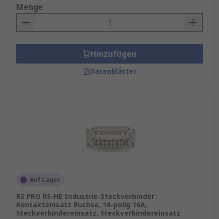
Menge
Hinzufügen
Datenblätter
Auf Lager
RS PRO RS-HE Industrie-Steckverbinder
Kontakteinsatz Buchse, 16-polig 16A,
Steckverbindereinsatz, Steckverbindereinsatz