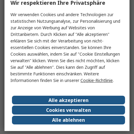
Wir respektieren Ihre Privatsphäre
Wir verwenden Cookies und andere Technologien zur
statistischen Nutzungsanalyse, zur Personalisierung und
zur Anzeige von Werbung auf Websites von
Drittanbietern. Durch Klicken auf "Alle akzeptieren"
erklären Sie sich mit der Verarbeitung von nicht-
essentiellen Cookies einverstanden. Sie können Ihre
Cookies auswählen, indem Sie auf "Cookie Einstellungen
verwalten" klicken. Wenn Sie dies nicht möchten, klicken
Sie auf "Alle ablehnen". Dies kann den Zugriff auf
bestimmte Funktionen einschränken. Weitere
Informationen finden Sie in unserer
Cookie-Richtlinie
.
Alle akzeptieren
Cookies verwalten
Alle ablehnen