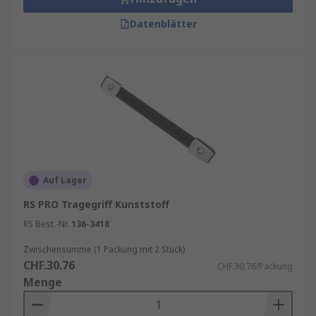
Datenblätter
Auf Lager
RS PRO Tragegriff Kunststoff
RS Best.-Nr.
136-3418
Zwischensumme (1 Packung mit 2 Stück)
CHF.30.76
CHF.30.76/Packung
Menge