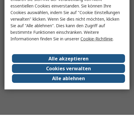
essentiellen Cookies einverstanden. Sie können Ihre
Cookies auswählen, indem Sie auf "Cookie Einstellungen
verwalten" klicken. Wenn Sie dies nicht möchten, klicken
Sie auf "Alle ablehnen". Dies kann den Zugriff auf
bestimmte Funktionen einschränken. Weitere
Informationen finden Sie in unserer
Cookie-Richtlinie
.
Alle akzeptieren
Cookies verwalten
Alle ablehnen