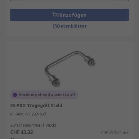
Hinzufügen
Datenblätter
Vorübergehend ausverkauft
RS PRO Tragegriff Stahl
RS Best.-Nr.
237-637
Zwischensumme (1 Stück)
CHF.43.32
CHF.43.32/Stück