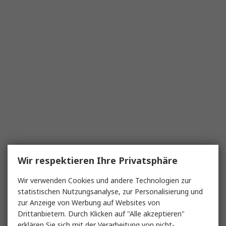
Wir respektieren Ihre Privatsphäre
Wir verwenden Cookies und andere Technologien zur
statistischen Nutzungsanalyse, zur Personalisierung und
zur Anzeige von Werbung auf Websites von
Drittanbietern. Durch Klicken auf "Alle akzeptieren"
erklären Sie sich mit der Verarbeitung von nicht-