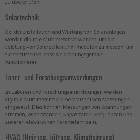
zu überprüfen.
Solartechnik
Bei der Installation und Wartung von Solaranlagen
werden digitale Multimeter verwendet, um die
Leistung von Solarzellen und -modulen zu messen, um
sicherzustellen, dass sie ordnungsgemäß
funktionieren.
Labor- und Forschungsanwendungen
In Laboren und Forschungseinrichtungen werden
digitale Multimeter für eine Vielzahl von Messungen
eingesetzt. Dies können Messungen von Spannungen,
Strömen, Widerständen, Kapazitäten, Frequenzen und
anderen elektrischen Parametern sein.
HVAC (Heizung, Lüftung, Klimatisierung)