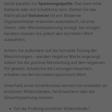
Gerät parallel zur
Spannungsquelle
. Das kann eine
Batterie oder ein Schaltkreis sein. Stellen Sie das
Wählrad auf
Voltmeter
(V) ein. Moderne
Digitalvoltmeter erkennen automatisch, ob eine
Gleich- oder Wechselspannung anliegt, bei einigen
Geräten müssen Sie jedoch den korrekten Wert
auswählen.
Achten Sie außerdem auf die korrekte Polung der
Messleitungen – werden negative Werte angezeigt,
haben Sie die positive Messleitung auf den negativen
Pol gesetzt. Sobald Sie die Leitungen tauschen,
erhalten sie den korrekten (positiven) Wert.
Innerhalb eines Schaltkreises können Sie entweder an
einzelnen Widerständen, Verbrauchern oder die
Gesamtspannung messen.
Für die Prüfung einzelner Widerstände /