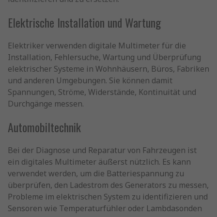
Elektrische Installation und Wartung
Elektriker verwenden digitale Multimeter für die
Installation, Fehlersuche, Wartung und Überprüfung
elektrischer Systeme in Wohnhäusern, Büros, Fabriken
und anderen Umgebungen. Sie können damit
Spannungen, Ströme, Widerstände, Kontinuität und
Durchgänge messen.
Automobiltechnik
Bei der Diagnose und Reparatur von Fahrzeugen ist
ein digitales Multimeter äußerst nützlich. Es kann
verwendet werden, um die Batteriespannung zu
überprüfen, den Ladestrom des Generators zu messen,
Probleme im elektrischen System zu identifizieren und
Sensoren wie Temperaturfühler oder Lambdasonden