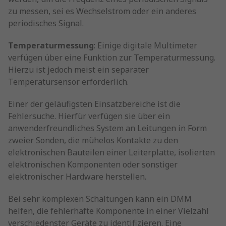
zu messen, sei es Wechselstrom oder ein anderes
periodisches Signal.
Temperaturmessung
: Einige digitale Multimeter
verfügen über eine Funktion zur Temperaturmessung.
Hierzu ist jedoch meist ein separater
Temperatursensor erforderlich.
Einer der geläufigsten Einsatzbereiche ist die
Fehlersuche. Hierfür verfügen sie über ein
anwenderfreundliches System an Leitungen in Form
zweier Sonden, die mühelos Kontakte zu den
elektronischen Bauteilen einer Leiterplatte, isolierten
elektronischen Komponenten oder sonstiger
elektronischer Hardware herstellen.
Bei sehr komplexen Schaltungen kann ein DMM
helfen, die fehlerhafte Komponente in einer Vielzahl
verschiedenster Geräte zu identifizieren. Eine