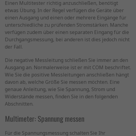
Einen Multitester richtig anzuschließen, benötigt
etwas Übung. In der Regel verfügen die Geräte über
einen Ausgang und einen oder mehrere Eingänge für
unterschiedliche zu prüfenden Stromstärken. Manche
verfügen zudem über einen separaten Eingang für die
Durchgangsmessung, bei anderen ist dies jedoch nicht
der Fall.
Die negative Messleitung schließen Sie immer an den
Ausgang an. Normalerweise ist er mit COM beschriftet.
Wie Sie die positive Messleitungen anschließen hängt
davon ab, welche Größe Sie messen möchten. Eine
genaue Anleitung, wie Sie Spannung, Strom und
Widerstände messen, finden Sie in den folgenden
Abschnitten.
Multimeter: Spannung messen
Für die Spannungsmessung schalten Sie Ihr