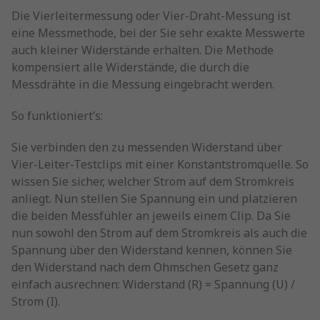
Die Vierleitermessung oder Vier-Draht-Messung ist
eine Messmethode, bei der Sie sehr exakte Messwerte
auch kleiner Widerstände erhalten. Die Methode
kompensiert alle Widerstände, die durch die
Messdrähte in die Messung eingebracht werden.
So funktioniert’s:
Sie verbinden den zu messenden Widerstand über
Vier-Leiter-Testclips mit einer Konstantstromquelle. So
wissen Sie sicher, welcher Strom auf dem Stromkreis
anliegt. Nun stellen Sie Spannung ein und platzieren
die beiden Messfühler an jeweils einem Clip. Da Sie
nun sowohl den Strom auf dem Stromkreis als auch die
Spannung über den Widerstand kennen, können Sie
den Widerstand nach dem Ohmschen Gesetz ganz
einfach ausrechnen: Widerstand (R) = Spannung (U) /
Strom (I).