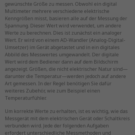
gewünschte Größe zu messen. Obwohl ein digital
Multimeter mehrere verschiedene elektrische
Kenngrößen misst, basieren alle auf der Messung der
Spannung. Dieser Wert wird verwendet, um andere
Werte zu berechnen. Dies ist zunächst ein analoger
Wert. Er wird von einem AD-Wandler (Analog-Digital-
Umsetzer) im Gerät abgetastet und in ein digitales
Abbild des Messwertes umgewandelt. Der digitale
Wert wird dem Bediener dann auf dem Bildschirm
angezeigt. Größen, die nicht elektrischer Natur sind—
darunter die Temperatur—werden jedoch auf andere
Art gemessen. In der Regel benötigen Sie dafür
weiteres Zubehör, wie zum Beispiel einen
Temperaturfühler.
Um korrekte Werte zu erhalten, ist es wichtig, wie das
Messgerät mit dem elektrischen Gerät oder Schaltkreis
verbunden wird. Jede der folgenden Aufgaben
erfordert unterschiedliche Messmethoden und