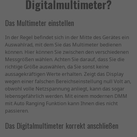
Digitalmultimeter?
Das Multimeter einstellen
In der Regel befindet sich in der Mitte des Gerätes ein
Auswahlrad, mit dem Sie das Multimeter bedienen
können. Hier können Sie zwischen den verschiedenen
Messgrößen wählen. Achten Sie darauf, dass Sie die
richtige Größe auswählen, da Sie sonst keine
aussagekräftigen Werte erhalten. Zeigt das Display
wegen einer falschen Bereichseinstellung null Volt an,
obwohl volle Netzspannung anliegt, kann das sogar
lebensgefährlich werden. Mit einem modernen DMM
mit Auto Ranging Funktion kann Ihnen dies nicht
passieren.
Das Digitalmultimeter korrekt anschließen