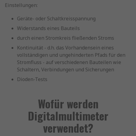
Einstellungen:
Geräte- oder Schaltkreisspannung
Widerstands eines Bauteils
durch einen Stromkreis fließenden Stroms
Kontinuität - d.h. das Vorhandensein eines
vollständigen und ungehinderten Pfads für den
Stromfluss - auf verschiedenen Bauteilen wie
Schaltern, Verbindungen und Sicherungen
Dioden-Tests
Wofür werden
Digitalmultimeter
verwendet?