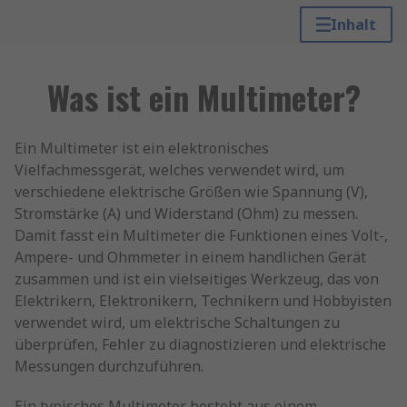
Inhalt
Was ist ein Multimeter?
Ein Multimeter ist ein elektronisches
Vielfachmessgerät, welches verwendet wird, um
verschiedene elektrische Größen wie Spannung (V),
Stromstärke (A) und Widerstand (Ohm) zu messen.
Damit fasst ein Multimeter die Funktionen eines Volt-,
Ampere- und Ohmmeter in einem handlichen Gerät
zusammen und ist ein vielseitiges Werkzeug, das von
Elektrikern, Elektronikern, Technikern und Hobbyisten
verwendet wird, um elektrische Schaltungen zu
überprüfen, Fehler zu diagnostizieren und elektrische
Messungen durchzuführen.
Ein typisches Multimeter besteht aus einem