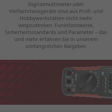
Digitalmultimeter oder
Vielfachmessgeräte sind aus Profi- und
Hobbywerkstätten nicht mehr
wegzudenken. Funktionsweise,
Sicherheitsstandards und Parameter – das
und mehr erfahren Sie in unserem
umfangreichen Ratgeber.