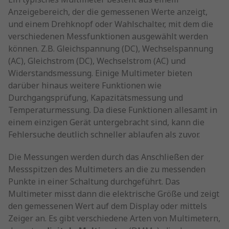
Anzeigebereich, der die gemessenen Werte anzeigt,
und einem Drehknopf oder Wahlschalter, mit dem die
verschiedenen Messfunktionen ausgewählt werden
können. Z.B. Gleichspannung (DC), Wechselspannung
(AC), Gleichstrom (DC), Wechselstrom (AC) und
Widerstandsmessung. Einige Multimeter bieten
darüber hinaus weitere Funktionen wie
Durchgangsprüfung, Kapazitätsmessung und
Temperaturmessung. Da diese Funktionen allesamt in
einem einzigen Gerät untergebracht sind, kann die
Fehlersuche deutlich schneller ablaufen als zuvor.
Die Messungen werden durch das Anschließen der
Messspitzen des Multimeters an die zu messenden
Punkte in einer Schaltung durchgeführt. Das
Multimeter misst dann die elektrische Größe und zeigt
den gemessenen Wert auf dem Display oder mittels
Zeiger an. Es gibt verschiedene Arten von Multimetern,