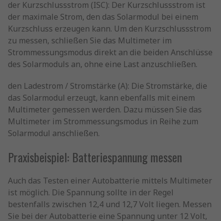
der Kurzschlussstrom (ISC): Der Kurzschlussstrom ist
der maximale Strom, den das Solarmodul bei einem
Kurzschluss erzeugen kann. Um den Kurzschlussstrom
zu messen, schließen Sie das Multimeter im
Strommessungsmodus direkt an die beiden Anschlüsse
des Solarmoduls an, ohne eine Last anzuschließen.
den Ladestrom / Stromstärke (A): Die Stromstärke, die
das Solarmodul erzeugt, kann ebenfalls mit einem
Multimeter gemessen werden. Dazu müssen Sie das
Multimeter im Strommessungsmodus in Reihe zum
Solarmodul anschließen.
Praxisbeispiel: Batteriespannung messen
Auch das Testen einer Autobatterie mittels Multimeter
ist möglich. Die Spannung sollte in der Regel
bestenfalls zwischen 12,4 und 12,7 Volt liegen. Messen
Sie bei der Autobatterie eine Spannung unter 12 Volt,