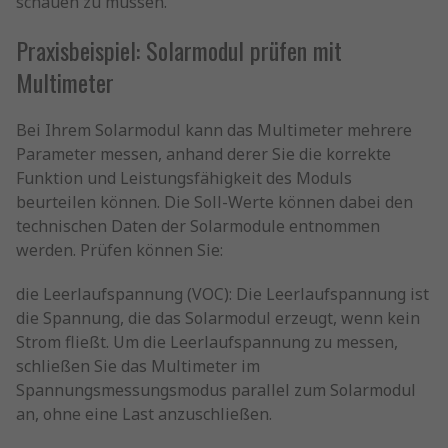
schauen zu müssen.
Praxisbeispiel: Solarmodul prüfen mit
Multimeter
Bei Ihrem Solarmodul kann das Multimeter mehrere
Parameter messen, anhand derer Sie die korrekte
Funktion und Leistungsfähigkeit des Moduls
beurteilen können. Die Soll-Werte können dabei den
technischen Daten der Solarmodule entnommen
werden. Prüfen können Sie:
die Leerlaufspannung (VOC): Die Leerlaufspannung ist
die Spannung, die das Solarmodul erzeugt, wenn kein
Strom fließt. Um die Leerlaufspannung zu messen,
schließen Sie das Multimeter im
Spannungsmessungsmodus parallel zum Solarmodul
an, ohne eine Last anzuschließen.