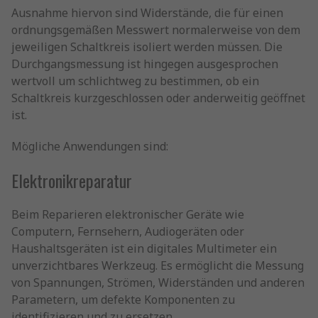
Ausnahme hiervon sind Widerstände, die für einen
ordnungsgemäßen Messwert normalerweise von dem
jeweiligen Schaltkreis isoliert werden müssen. Die
Durchgangsmessung ist hingegen ausgesprochen
wertvoll um schlichtweg zu bestimmen, ob ein
Schaltkreis kurzgeschlossen oder anderweitig geöffnet
ist.
Mögliche Anwendungen sind:
Elektronikreparatur
Beim Reparieren elektronischer Geräte wie
Computern, Fernsehern, Audiogeräten oder
Haushaltsgeräten ist ein digitales Multimeter ein
unverzichtbares Werkzeug. Es ermöglicht die Messung
von Spannungen, Strömen, Widerständen und anderen
Parametern, um defekte Komponenten zu
identifizieren und zu ersetzen.