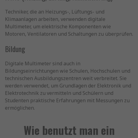
Techniker, die an Heizungs-, Lüftungs- und
Klimaanlagen arbeiten, verwenden digitale
Multimeter, um elektrische Komponenten wie
Motoren, Ventilatoren und Schaltungen zu überprüfen.
Bildung
Digitale Multimeter sind auch in
Bildungseinrichtungen wie Schulen, Hochschulen und
technischen Ausbildungszentren weit verbreitet. Sie
werden verwendet, um Grundlagen der Elektronik und
Elektrotechnik zu vermitteln und Schülern und
Studenten praktische Erfahrungen mit Messungen zu
ermöglichen.
Wie benutzt man ein