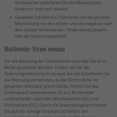
Verbraucher platzieren Sie die Messspitzen
direkt vor und nach diesem
Gesamter Schaltkreis: Platzieren Sie die positive
Messleitung vor den ersten und die negative nach
dem letzten Verbraucher / Widerstand (jeweils
nah der Spannungsquelle)
Multimeter: Strom messen
Für die Messung der Stromstärke muss das Gerät in
Reihe geschaltet werden. Anders als bei der
Spannungsmessung ist es egal, wo am Schaltkreis Sie
die Messung vornehmen, da die Stromstärke im
gesamten Kreislauf gleich bleibt. Stellen Sie das
Drehrad auf Amperemeter (A) ein. Multimeter
unterscheiden zwischen Wechselstrom (AC) und
Gleichstrom (DC). Durch die Anwendungsart können
Sie auf die richtige Stromart schließen: bei