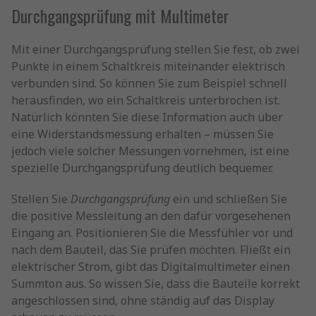
Durchgangsprüfung mit Multimeter
Mit einer Durchgangsprüfung stellen Sie fest, ob zwei
Punkte in einem Schaltkreis miteinander elektrisch
verbunden sind. So können Sie zum Beispiel schnell
herausfinden, wo ein Schaltkreis unterbrochen ist.
Natürlich könnten Sie diese Information auch über
eine Widerstandsmessung erhalten – müssen Sie
jedoch viele solcher Messungen vornehmen, ist eine
spezielle Durchgangsprüfung deutlich bequemer.
Stellen Sie
Durchgangsprüfung
ein und schließen Sie
die positive Messleitung an den dafür vorgesehenen
Eingang an. Positionieren Sie die Messfühler vor und
nach dem Bauteil, das Sie prüfen möchten. Fließt ein
elektrischer Strom, gibt das Digitalmultimeter einen
Summton aus. So wissen Sie, dass die Bauteile korrekt
angeschlossen sind, ohne ständig auf das Display