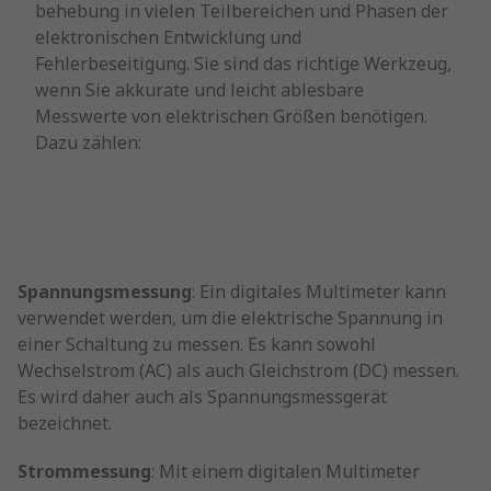
behebung in vielen Teilbereichen und Phasen der
elektronischen Entwicklung und
Fehlerbeseitigung. Sie sind das richtige Werkzeug,
wenn Sie akkurate und leicht ablesbare
Messwerte von elektrischen Größen benötigen.
Dazu zählen:
Spannungsmessung
: Ein digitales Multimeter kann
verwendet werden, um die elektrische Spannung in
einer Schaltung zu messen. Es kann sowohl
Wechselstrom (AC) als auch Gleichstrom (DC) messen.
Es wird daher auch als Spannungsmessgerät
bezeichnet.
Strommessung
: Mit einem digitalen Multimeter