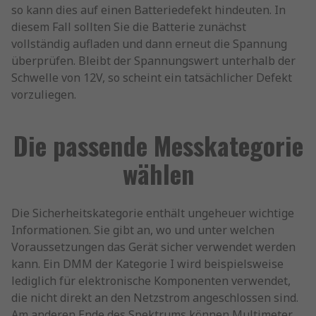
so kann dies auf einen Batteriedefekt hindeuten. In
diesem Fall sollten Sie die Batterie zunächst
vollständig aufladen und dann erneut die Spannung
überprüfen. Bleibt der Spannungswert unterhalb der
Schwelle von 12V, so scheint ein tatsächlicher Defekt
vorzuliegen.
Die passende Messkategorie
wählen
Die Sicherheitskategorie enthält ungeheuer wichtige
Informationen. Sie gibt an, wo und unter welchen
Voraussetzungen das Gerät sicher verwendet werden
kann. Ein DMM der Kategorie I wird beispielsweise
lediglich für elektronische Komponenten verwendet,
die nicht direkt an den Netzstrom angeschlossen sind.
Am anderen Ende des Spektrums können Multimeter