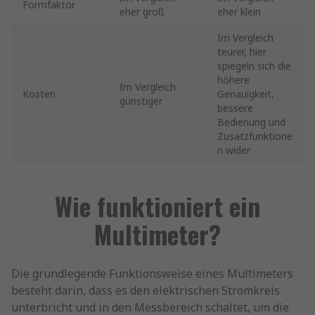
Formfaktor
eher groß
eher klein
Im Vergleich
teurer, hier
spiegeln sich die
höhere
Im Vergleich
Kosten
Genauigkeit,
günstiger
bessere
Bedienung und
Zusatzfunktione
n wider
Wie funktioniert ein
Multimeter?
Die grundlegende Funktionsweise eines Multimeters
besteht darin, dass es den elektrischen Stromkreis
unterbricht und in den Messbereich schaltet, um die